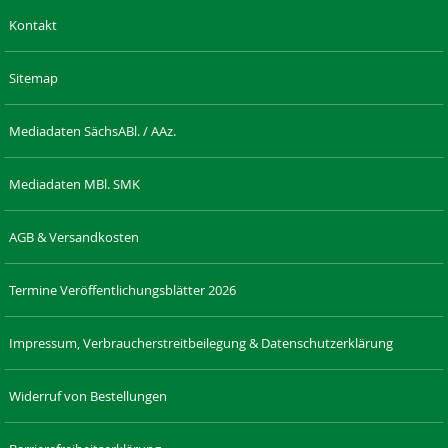
Kontakt
Sitemap
Mediadaten SächsABl. / AAz.
Mediadaten MBl. SMK
AGB & Versandkosten
Termine Veröffentlichungsblätter 2026
Impressum, Verbraucherstreitbeilegung & Datenschutzerklärung
Widerruf von Bestellungen