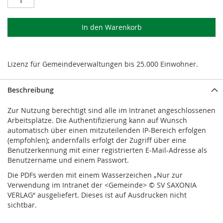
In den Warenkorb
Lizenz für Gemeindeverwaltungen bis 25.000 Einwohner.
Beschreibung
Zur Nutzung berechtigt sind alle im Intranet angeschlossenen
Arbeitsplätze. Die Authentifizierung kann auf Wunsch
automatisch über einen mitzuteilenden IP-Bereich erfolgen
(empfohlen); andernfalls erfolgt der Zugriff über eine
Benutzerkennung mit einer registrierten E-Mail-Adresse als
Benutzername und einem Passwort.
Die PDFs werden mit einem Wasserzeichen „Nur zur
Verwendung im Intranet der <Gemeinde> © SV SAXONIA
VERLAG“ ausgeliefert. Dieses ist auf Ausdrucken nicht
sichtbar.