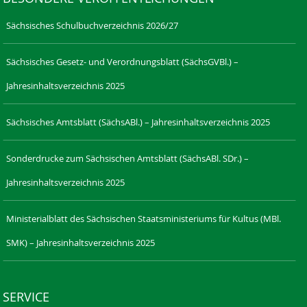
Sächsisches Schulbuchverzeichnis 2026/27
Sächsisches Gesetz- und Verordnungsblatt (SächsGVBl.) –
Jahresinhaltsverzeichnis 2025
Sächsisches Amtsblatt (SächsABl.) – Jahresinhaltsverzeichnis 2025
Sonderdrucke zum Sächsischen Amtsblatt (SächsABl. SDr.) –
Jahresinhaltsverzeichnis 2025
Ministerialblatt des Sächsischen Staatsministeriums für Kultus (MBl.
SMK) – Jahresinhaltsverzeichnis 2025
SERVICE