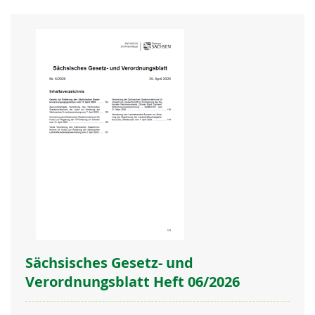
Sächsisches Gesetz- und
Verordnungsblatt Heft 06/2026