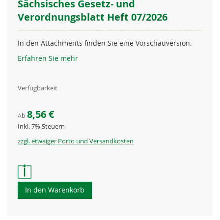
Sächsisches Gesetz- und
Verordnungsblatt Heft 07/2026
In den Attachments finden Sie eine Vorschauversion.
Erfahren Sie mehr
Verfügbarkeit
8,56 €
Ab
Inkl. 7% Steuern
zzgl. etwaiger Porto und Versandkosten
In den Warenkorb