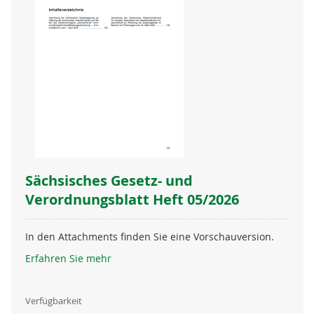
Sächsisches Gesetz- und
Verordnungsblatt Heft 05/2026
In den Attachments finden Sie eine Vorschauversion.
Erfahren Sie mehr
Verfügbarkeit