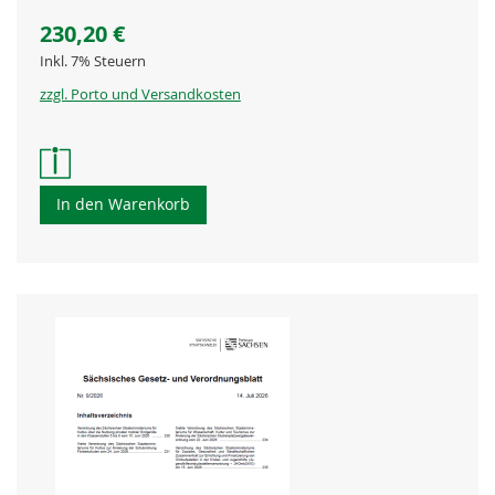
230,20 €
Inkl. 7% Steuern
zzgl. Porto und Versandkosten
In den Warenkorb