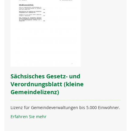
Sächsisches Gesetz- und
Verordnungsblatt (kleine
Gemeindelizenz)
Lizenz für Gemeindeverwaltungen bis 5.000 Einwohner.
Erfahren Sie mehr