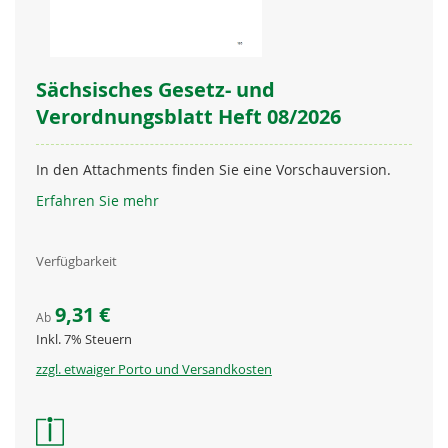
Sächsisches Gesetz- und
Verordnungsblatt Heft 08/2026
In den Attachments finden Sie eine Vorschauversion.
Erfahren Sie mehr
Verfügbarkeit
9,31 €
Ab
Inkl. 7% Steuern
zzgl. etwaiger Porto und Versandkosten