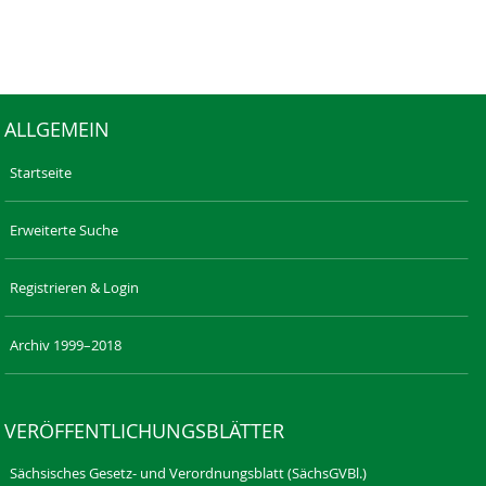
ALLGEMEIN
Startseite
Erweiterte Suche
Registrieren & Login
Archiv 1999–2018
VERÖFFENTLICHUNGSBLÄTTER
Sächsisches Gesetz- und Verordnungsblatt (SächsGVBl.)