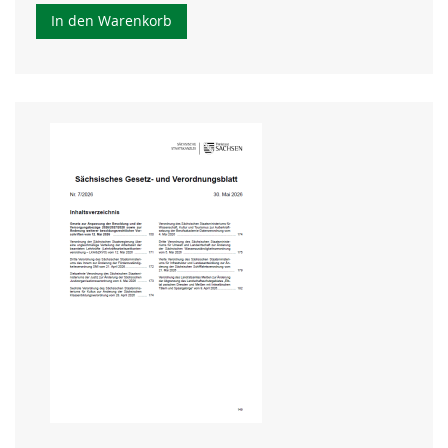
In den Warenkorb