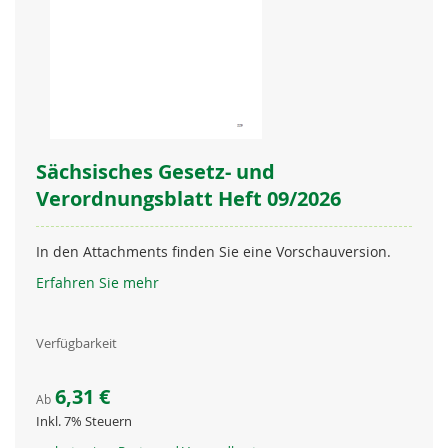
Sächsisches Gesetz- und
Verordnungsblatt Heft 09/2026
In den Attachments finden Sie eine Vorschauversion.
Erfahren Sie mehr
Verfügbarkeit
6,31 €
Ab
Inkl. 7% Steuern