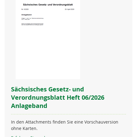
Sächsisches Gesetz- und
Verordnungsblatt Heft 06/2026
Anlageband
In den Attachments finden Sie eine Vorschauversion
ohne Karten.