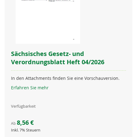
Sächsisches Gesetz- und
Verordnungsblatt Heft 04/2026
In den Attachments finden Sie eine Vorschauversion.
Erfahren Sie mehr
Verfügbarkeit
8,56 €
Ab
Inkl. 7% Steuern