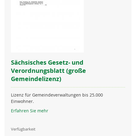
Sächsisches Gesetz- und
Verordnungsblatt (große
Gemeindelizenz)
Lizenz für Gemeindeverwaltungen bis 25.000
Einwohner.
Erfahren Sie mehr
Verfügbarkeit