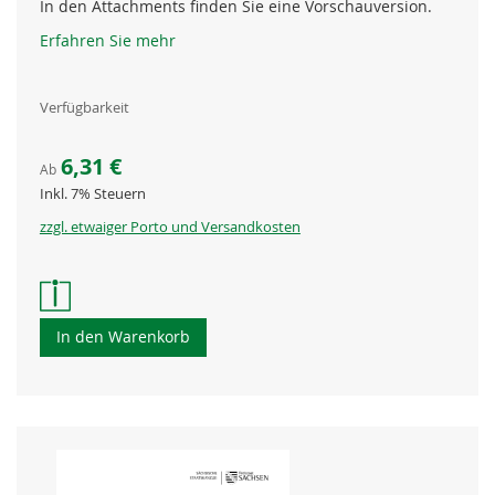
In den Attachments finden Sie eine Vorschauversion.
Erfahren Sie mehr
Verfügbarkeit
6,31 €
Ab
Inkl. 7% Steuern
zzgl. etwaiger Porto und Versandkosten
In den Warenkorb