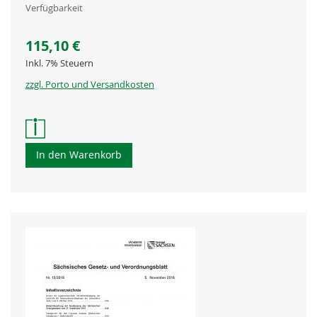
Verfügbarkeit
115,10 €
Inkl. 7% Steuern
zzgl. Porto und Versandkosten
In den Warenkorb