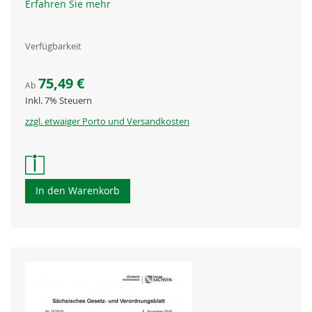
Erfahren Sie mehr
Verfügbarkeit
75,49 €
Ab
Inkl. 7% Steuern
zzgl. etwaiger Porto und Versandkosten
In den Warenkorb