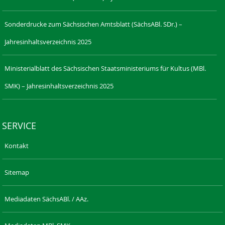
Sonderdrucke zum Sächsischen Amtsblatt (SächsABl. SDr.) –
Jahresinhaltsverzeichnis 2025
Ministerialblatt des Sächsischen Staatsministeriums für Kultus (MBl.
SMK) – Jahresinhaltsverzeichnis 2025
SERVICE
Kontakt
Sitemap
Mediadaten SächsABl. / AAz.