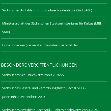
Sächsisches Amtsblatt mit und ohne Sonderdruck (SächsABl.)
Ministerialblatt des Sächsischen Staatsministeriums für Kultus (MBl.
SMK)
Einbanddecken (verweist auf www.laenderrecht.de)
BESONDERE VERÖFFENTLICHUNGEN
Sächsisches Schulbuchverzeichnis 2026/27
Sächsisches Gesetz- und Verordnungsblatt (SächsGVBl.) –
Jahresinhaltsverzeichnis 2025
Sächsisches Amtsblatt (SächsABl.) – Jahresinhaltsverzeichnis 2025