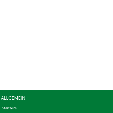
ALLGEMEIN
Startseite