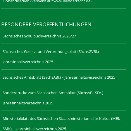
Einbanddecken (verweist auf www.laenderrecht.de)
BESONDERE VERÖFFENTLICHUNGEN
Sächsisches Schulbuchverzeichnis 2026/27
Sächsisches Gesetz- und Verordnungsblatt (SächsGVBl.) –
Jahresinhaltsverzeichnis 2025
Sächsisches Amtsblatt (SächsABl.) – Jahresinhaltsverzeichnis 2025
Sonderdrucke zum Sächsischen Amtsblatt (SächsABl. SDr.) –
Jahresinhaltsverzeichnis 2025
Ministerialblatt des Sächsischen Staatsministeriums für Kultus (MBl.
SMK) – Jahresinhaltsverzeichnis 2025