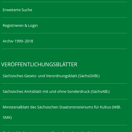
Erweiterte Suche
Registrieren & Login
Archiv 1999–2018
VERÖFFENTLICHUNGSBLÄTTER
Sächsisches Gesetz- und Verordnungsblatt (SächsGVBl.)
Sächsisches Amtsblatt mit und ohne Sonderdruck (SächsABl.)
Ministerialblatt des Sächsischen Staatsministeriums für Kultus (MBl.
SMK)