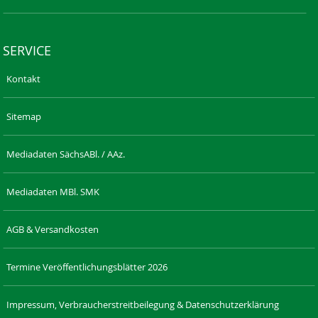
SERVICE
Kontakt
Sitemap
Mediadaten SächsABl. / AAz.
Mediadaten MBl. SMK
AGB & Versandkosten
Termine Veröffentlichungsblätter 2026
Impressum, Verbraucherstreitbeilegung & Datenschutzerklärung