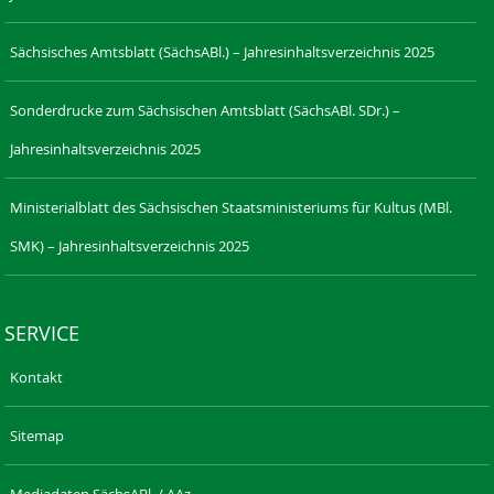
Sächsisches Amtsblatt (SächsABl.) – Jahresinhaltsverzeichnis 2025
Sonderdrucke zum Sächsischen Amtsblatt (SächsABl. SDr.) –
Jahresinhaltsverzeichnis 2025
Ministerialblatt des Sächsischen Staatsministeriums für Kultus (MBl.
SMK) – Jahresinhaltsverzeichnis 2025
SERVICE
Kontakt
Sitemap
Mediadaten SächsABl. / AAz.