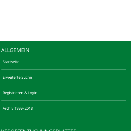
ALLGEMEIN
Startseite
Erweiterte Suche
Registrieren & Login
Archiv 1999–2018