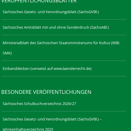
VERÖFFENTLICHUNGSBLÄTTER
Sächsisches Gesetz- und Verordnungsblatt (SächsGVBl.)
Sächsisches Amtsblatt mit und ohne Sonderdruck (SächsABl.)
Ministerialblatt des Sächsischen Staatsministeriums für Kultus (MBl.
SMK)
Einbanddecken (verweist auf www.laenderrecht.de)
BESONDERE VERÖFFENTLICHUNGEN
Sächsisches Schulbuchverzeichnis 2026/27
Sächsisches Gesetz- und Verordnungsblatt (SächsGVBl.) –
Jahresinhaltsverzeichnis 2025