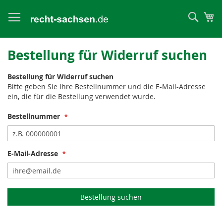
Such
Me
Bestellung für Widerruf suchen
Bestellung für Widerruf suchen
Bitte geben Sie Ihre Bestellnummer und die E-Mail-Adresse
ein, die für die Bestellung verwendet wurde.
Bestellnummer
E-Mail-Adresse
Bestellung suchen