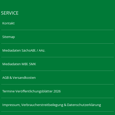
SERVICE
Kontakt
Sitemap
Mediadaten SächsABl. / AAz.
Mediadaten MBl. SMK
AGB & Versandkosten
Termine Veröffentlichungsblätter 2026
Impressum, Verbraucherstreitbeilegung & Datenschutzerklärung