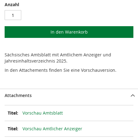
Anzahl
In den Warenkorb
Sächsisches Amtsblatt mit Amtlichem Anzeiger und
Jahresinhaltsverzeichnis 2025.
In den Attachements finden Sie eine Vorschauversion.
Attachments
Vorschau Amtsblatt
Vorschau Amtlicher Anzeiger