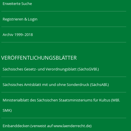
Erweiterte Suche
Registrieren & Login
Archiv 1999–2018
VERÖFFENTLICHUNGSBLÄTTER
Sächsisches Gesetz- und Verordnungsblatt (SächsGVBl.)
Sächsisches Amtsblatt mit und ohne Sonderdruck (SächsABl.)
Ministerialblatt des Sächsischen Staatsministeriums für Kultus (MBl.
SMK)
Einbanddecken (verweist auf www.laenderrecht.de)