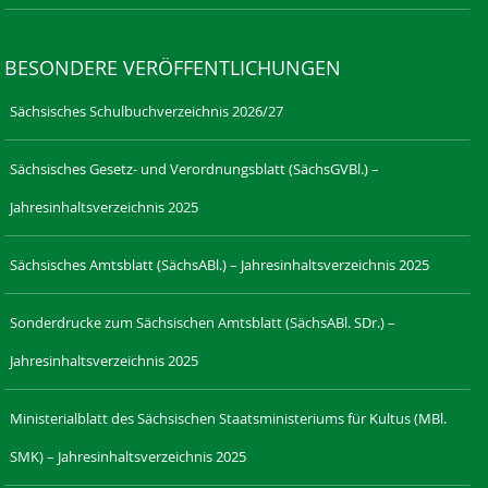
BESONDERE VERÖFFENTLICHUNGEN
Sächsisches Schulbuchverzeichnis 2026/27
Sächsisches Gesetz- und Verordnungsblatt (SächsGVBl.) –
Jahresinhaltsverzeichnis 2025
Sächsisches Amtsblatt (SächsABl.) – Jahresinhaltsverzeichnis 2025
Sonderdrucke zum Sächsischen Amtsblatt (SächsABl. SDr.) –
Jahresinhaltsverzeichnis 2025
Ministerialblatt des Sächsischen Staatsministeriums für Kultus (MBl.
SMK) – Jahresinhaltsverzeichnis 2025