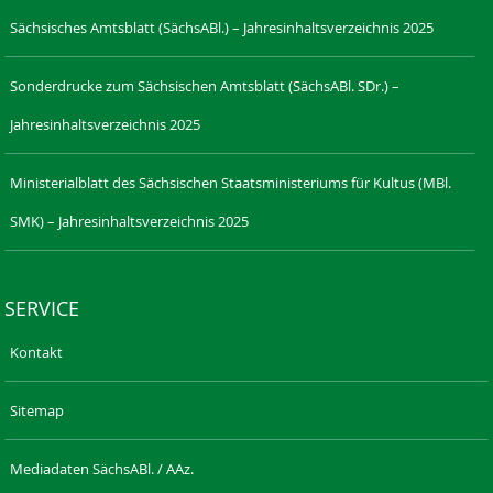
Sächsisches Amtsblatt (SächsABl.) – Jahresinhaltsverzeichnis 2025
Sonderdrucke zum Sächsischen Amtsblatt (SächsABl. SDr.) –
Jahresinhaltsverzeichnis 2025
Ministerialblatt des Sächsischen Staatsministeriums für Kultus (MBl.
SMK) – Jahresinhaltsverzeichnis 2025
SERVICE
Kontakt
Sitemap
Mediadaten SächsABl. / AAz.