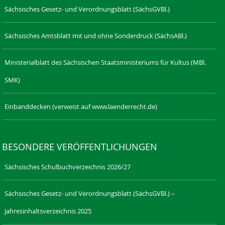
Sächsisches Gesetz- und Verordnungsblatt (SächsGVBl.)
Sächsisches Amtsblatt mit und ohne Sonderdruck (SächsABl.)
Ministerialblatt des Sächsischen Staatsministeriums für Kultus (MBl.
SMK)
Einbanddecken (verweist auf www.laenderrecht.de)
BESONDERE VERÖFFENTLICHUNGEN
Sächsisches Schulbuchverzeichnis 2026/27
Sächsisches Gesetz- und Verordnungsblatt (SächsGVBl.) –
Jahresinhaltsverzeichnis 2025