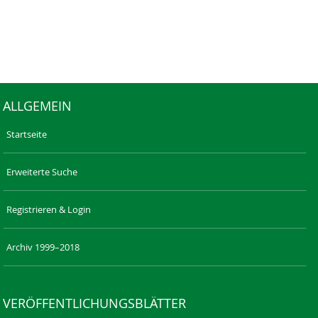
ALLGEMEIN
Startseite
Erweiterte Suche
Registrieren & Login
Archiv 1999–2018
VERÖFFENTLICHUNGSBLÄTTER