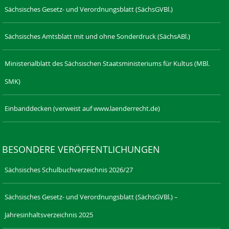
Sächsisches Gesetz- und Verordnungsblatt (SächsGVBl.)
Sächsisches Amtsblatt mit und ohne Sonderdruck (SächsABl.)
Ministerialblatt des Sächsischen Staatsministeriums für Kultus (MBl.
SMK)
Einbanddecken (verweist auf www.laenderrecht.de)
BESONDERE VERÖFFENTLICHUNGEN
Sächsisches Schulbuchverzeichnis 2026/27
Sächsisches Gesetz- und Verordnungsblatt (SächsGVBl.) –
Jahresinhaltsverzeichnis 2025