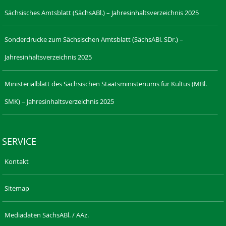
Sächsisches Amtsblatt (SächsABl.) – Jahresinhaltsverzeichnis 2025
Sonderdrucke zum Sächsischen Amtsblatt (SächsABl. SDr.) –
Jahresinhaltsverzeichnis 2025
Ministerialblatt des Sächsischen Staatsministeriums für Kultus (MBl.
SMK) – Jahresinhaltsverzeichnis 2025
SERVICE
Kontakt
Sitemap
Mediadaten SächsABl. / AAz.