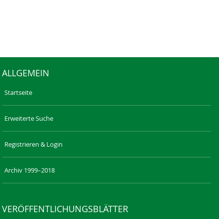
ALLGEMEIN
Startseite
Erweiterte Suche
Registrieren & Login
Archiv 1999–2018
VERÖFFENTLICHUNGSBLÄTTER