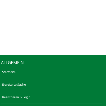
ALLGEMEIN
Startseite
Erweiterte Suche
Registrieren & Login