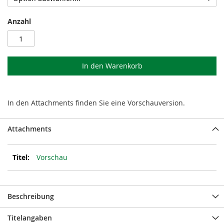
Anzahl
In den Warenkorb
In den Attachments finden Sie eine Vorschauversion.
Attachments
Vorschau
Beschreibung
Titelangaben