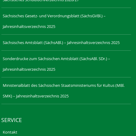
Sächsisches Gesetz- und Verordnungsblatt (SächsGVBl.) –
Jahresinhaltsverzeichnis 2025
Sächsisches Amtsblatt (SächsABl.) – Jahresinhaltsverzeichnis 2025
Sonderdrucke zum Sächsischen Amtsblatt (SächsABl. SDr.) –
Jahresinhaltsverzeichnis 2025
Ministerialblatt des Sächsischen Staatsministeriums für Kultus (MBl.
SMK) – Jahresinhaltsverzeichnis 2025
SERVICE
Kontakt