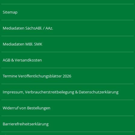
Sitemap
Mediadaten SächsABl. / AAz.
Mediadaten MBl. SMK
AGB & Versandkosten
Termine Veröffentlichungsblätter 2026
Impressum, Verbraucherstreitbeilegung & Datenschutzerklärung
Widerruf von Bestellungen
Barrierefreiheitserklärung