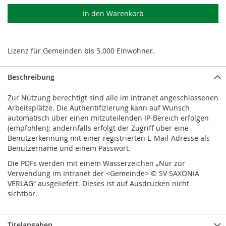
In den Warenkorb
Lizenz für Gemeinden bis 5.000 Einwohner.
Beschreibung
Zur Nutzung berechtigt sind alle im Intranet angeschlossenen
Arbeitsplätze. Die Authentifizierung kann auf Wunsch
automatisch über einen mitzuteilenden IP-Bereich erfolgen
(empfohlen); andernfalls erfolgt der Zugriff über eine
Benutzerkennung mit einer registrierten E-Mail-Adresse als
Benutzername und einem Passwort.
Die PDFs werden mit einem Wasserzeichen „Nur zur
Verwendung im Intranet der <Gemeinde> © SV SAXONIA
VERLAG“ ausgeliefert. Dieses ist auf Ausdrucken nicht
sichtbar.
Titelangaben