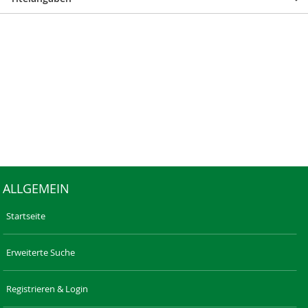
ALLGEMEIN
Startseite
Erweiterte Suche
Registrieren & Login