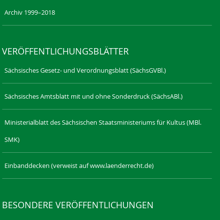
Archiv 1999–2018
VERÖFFENTLICHUNGSBLÄTTER
Sächsisches Gesetz- und Verordnungsblatt (SächsGVBl.)
Sächsisches Amtsblatt mit und ohne Sonderdruck (SächsABl.)
Ministerialblatt des Sächsischen Staatsministeriums für Kultus (MBl.
SMK)
Einbanddecken (verweist auf www.laenderrecht.de)
BESONDERE VERÖFFENTLICHUNGEN