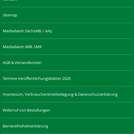
Sitemap
Mediadaten SächsABl. / AAz.
Mediadaten MBl. SMK
AGB & Versandkosten
Termine Veröffentlichungsblätter 2026
Impressum, Verbraucherstreitbeilegung & Datenschutzerklärung
Widerruf von Bestellungen
Barrierefreiheitserklärung