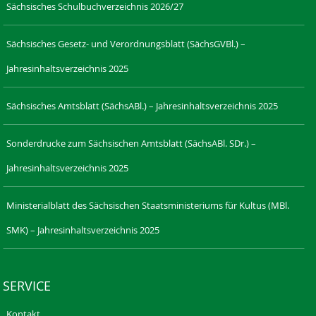
Sächsisches Schulbuchverzeichnis 2026/27
Sächsisches Gesetz- und Verordnungsblatt (SächsGVBl.) –
Jahresinhaltsverzeichnis 2025
Sächsisches Amtsblatt (SächsABl.) – Jahresinhaltsverzeichnis 2025
Sonderdrucke zum Sächsischen Amtsblatt (SächsABl. SDr.) –
Jahresinhaltsverzeichnis 2025
Ministerialblatt des Sächsischen Staatsministeriums für Kultus (MBl.
SMK) – Jahresinhaltsverzeichnis 2025
SERVICE
Kontakt