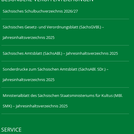
Sächsisches Schulbuchverzeichnis 2026/27
Sächsisches Gesetz- und Verordnungsblatt (SächsGVBl.) –
Jahresinhaltsverzeichnis 2025
Sächsisches Amtsblatt (SächsABl.) – Jahresinhaltsverzeichnis 2025
Sonderdrucke zum Sächsischen Amtsblatt (SächsABl. SDr.) –
Jahresinhaltsverzeichnis 2025
Ministerialblatt des Sächsischen Staatsministeriums für Kultus (MBl.
SMK) – Jahresinhaltsverzeichnis 2025
SERVICE