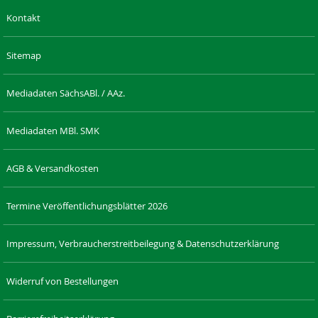
Kontakt
Sitemap
Mediadaten SächsABl. / AAz.
Mediadaten MBl. SMK
AGB & Versandkosten
Termine Veröffentlichungsblätter 2026
Impressum, Verbraucherstreitbeilegung & Datenschutzerklärung
Widerruf von Bestellungen