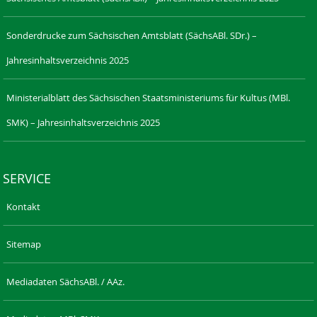
Sonderdrucke zum Sächsischen Amtsblatt (SächsABl. SDr.) –
Jahresinhaltsverzeichnis 2025
Ministerialblatt des Sächsischen Staatsministeriums für Kultus (MBl.
SMK) – Jahresinhaltsverzeichnis 2025
SERVICE
Kontakt
Sitemap
Mediadaten SächsABl. / AAz.