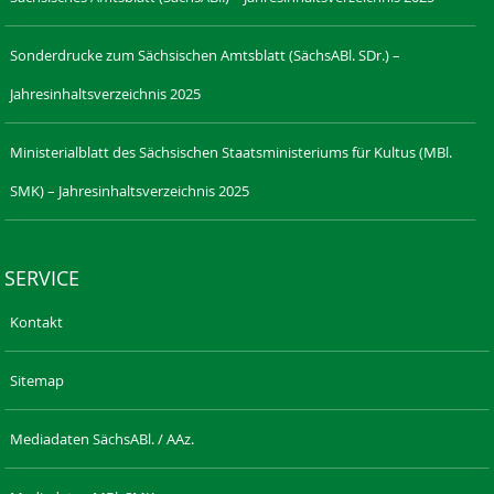
Sonderdrucke zum Sächsischen Amtsblatt (SächsABl. SDr.) –
Jahresinhaltsverzeichnis 2025
Ministerialblatt des Sächsischen Staatsministeriums für Kultus (MBl.
SMK) – Jahresinhaltsverzeichnis 2025
SERVICE
Kontakt
Sitemap
Mediadaten SächsABl. / AAz.