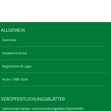
ALLGEMEIN
Startseite
Erweiterte Suche
Registrieren & Login
Archiv 1999–2018
VERÖFFENTLICHUNGSBLÄTTER
Sächsisches Gesetz- und Verordnungsblatt (SächsGVBl.)