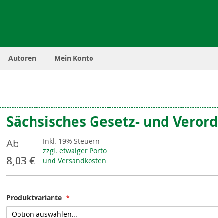
Autoren
Mein Konto
Sächsisches Gesetz- und Veror
Inkl. 19% Steuern
Ab
zzgl. etwaiger Porto
8,03 €
und Versandkosten
Produktvariante