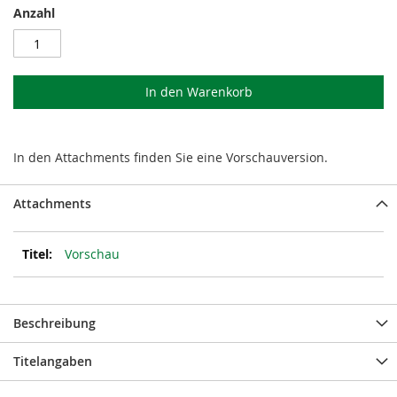
Anzahl
In den Warenkorb
In den Attachments finden Sie eine Vorschauversion.
Attachments
Vorschau
Beschreibung
Titelangaben