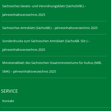
Sächsisches Gesetz- und Verordnungsblatt (SächsGVBl.) –
Jahresinhaltsverzeichnis 2025
Sächsisches Amtsblatt (SächsABl.) – Jahresinhaltsverzeichnis 2025
Sonderdrucke zum Sächsischen Amtsblatt (SächsABl. SDr.) –
Jahresinhaltsverzeichnis 2025
Ministerialblatt des Sächsischen Staatsministeriums für Kultus (MBl.
SMK) – Jahresinhaltsverzeichnis 2025
SERVICE
Kontakt