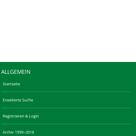
ALLGEMEIN
Startseite
Erweiterte Suche
Registrieren & Login
Archiv 1999–2018