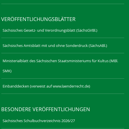
VERÖFFENTLICHUNGSBLÄTTER
Sächsisches Gesetz- und Verordnungsblatt (SächsGVBl.)
Sächsisches Amtsblatt mit und ohne Sonderdruck (SächsABl.)
Ministerialblatt des Sächsischen Staatsministeriums für Kultus (MBl.
SMK)
Einbanddecken (verweist auf www.laenderrecht.de)
BESONDERE VERÖFFENTLICHUNGEN
Sächsisches Schulbuchverzeichnis 2026/27