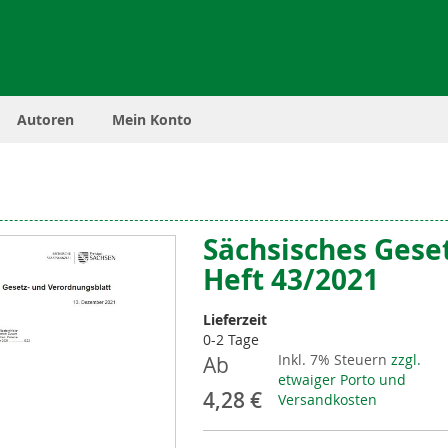
Autoren
Mein Konto
Sächsisches Gese
Heft 43/2021
Lieferzeit
0-2 Tage
Inkl. 7% Steuern
zzgl.
Ab
etwaiger Porto und
4,28 €
Versandkosten