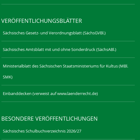
VERÖFFENTLICHUNGSBLÄTTER
Sächsisches Gesetz- und Verordnungsblatt (SächsGVBl.)
Sächsisches Amtsblatt mit und ohne Sonderdruck (SächsABl.)
Ministerialblatt des Sächsischen Staatsministeriums für Kultus (MBl.
SMK)
Einbanddecken (verweist auf www.laenderrecht.de)
BESONDERE VERÖFFENTLICHUNGEN
Sächsisches Schulbuchverzeichnis 2026/27