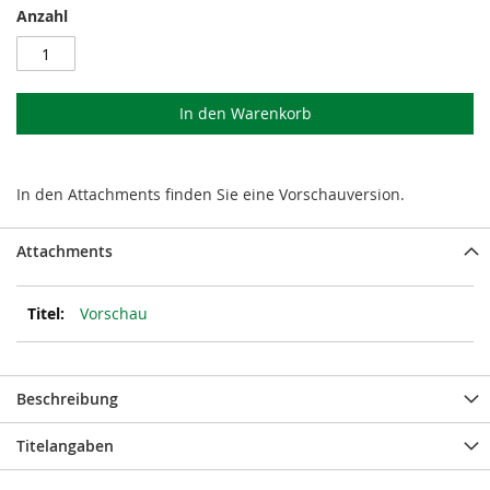
Anzahl
In den Warenkorb
In den Attachments finden Sie eine Vorschauversion.
Attachments
Vorschau
Beschreibung
Titelangaben