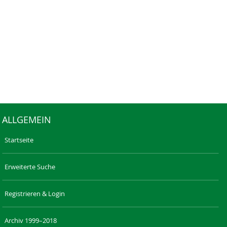
ALLGEMEIN
Startseite
Erweiterte Suche
Registrieren & Login
Archiv 1999–2018