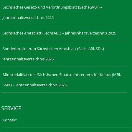
Sächsisches Gesetz- und Verordnungsblatt (SächsGVBl.) –
Jahresinhaltsverzeichnis 2025
Sächsisches Amtsblatt (SächsABl.) – Jahresinhaltsverzeichnis 2025
Sonderdrucke zum Sächsischen Amtsblatt (SächsABl. SDr.) –
Jahresinhaltsverzeichnis 2025
Ministerialblatt des Sächsischen Staatsministeriums für Kultus (MBl.
SMK) – Jahresinhaltsverzeichnis 2025
SERVICE
Kontakt