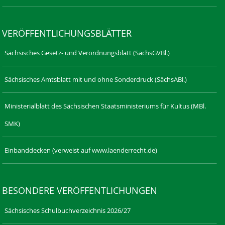
VERÖFFENTLICHUNGSBLÄTTER
Sächsisches Gesetz- und Verordnungsblatt (SächsGVBl.)
Sächsisches Amtsblatt mit und ohne Sonderdruck (SächsABl.)
Ministerialblatt des Sächsischen Staatsministeriums für Kultus (MBl.
SMK)
Einbanddecken (verweist auf www.laenderrecht.de)
BESONDERE VERÖFFENTLICHUNGEN
Sächsisches Schulbuchverzeichnis 2026/27