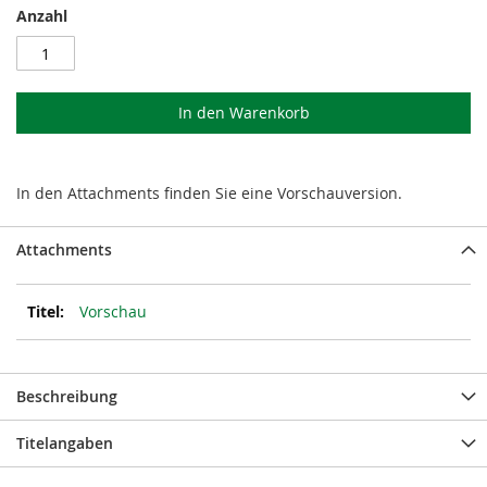
Anzahl
In den Warenkorb
In den Attachments finden Sie eine Vorschauversion.
Attachments
Vorschau
Beschreibung
Titelangaben