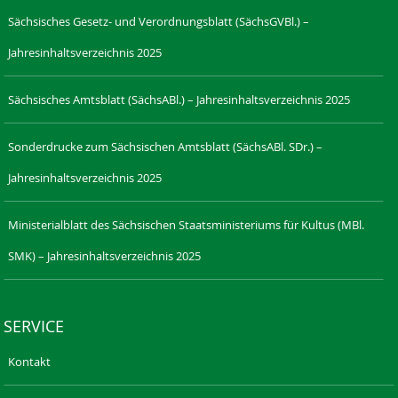
Sächsisches Gesetz- und Verordnungsblatt (SächsGVBl.) –
Jahresinhaltsverzeichnis 2025
Sächsisches Amtsblatt (SächsABl.) – Jahresinhaltsverzeichnis 2025
Sonderdrucke zum Sächsischen Amtsblatt (SächsABl. SDr.) –
Jahresinhaltsverzeichnis 2025
Ministerialblatt des Sächsischen Staatsministeriums für Kultus (MBl.
SMK) – Jahresinhaltsverzeichnis 2025
SERVICE
Kontakt