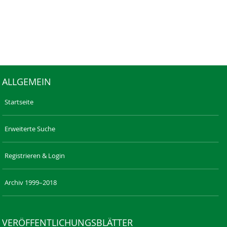
ALLGEMEIN
Startseite
Erweiterte Suche
Registrieren & Login
Archiv 1999–2018
VERÖFFENTLICHUNGSBLÄTTER