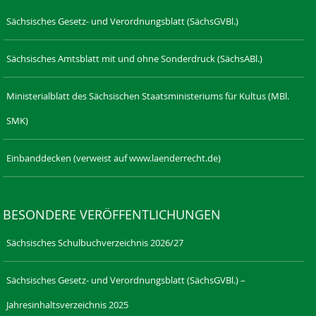
Sächsisches Gesetz- und Verordnungsblatt (SächsGVBl.)
Sächsisches Amtsblatt mit und ohne Sonderdruck (SächsABl.)
Ministerialblatt des Sächsischen Staatsministeriums für Kultus (MBl.
SMK)
Einbanddecken (verweist auf www.laenderrecht.de)
BESONDERE VERÖFFENTLICHUNGEN
Sächsisches Schulbuchverzeichnis 2026/27
Sächsisches Gesetz- und Verordnungsblatt (SächsGVBl.) –
Jahresinhaltsverzeichnis 2025