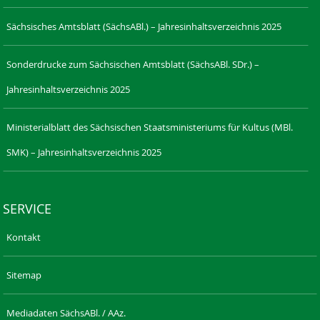
Sächsisches Amtsblatt (SächsABl.) – Jahresinhaltsverzeichnis 2025
Sonderdrucke zum Sächsischen Amtsblatt (SächsABl. SDr.) –
Jahresinhaltsverzeichnis 2025
Ministerialblatt des Sächsischen Staatsministeriums für Kultus (MBl.
SMK) – Jahresinhaltsverzeichnis 2025
SERVICE
Kontakt
Sitemap
Mediadaten SächsABl. / AAz.