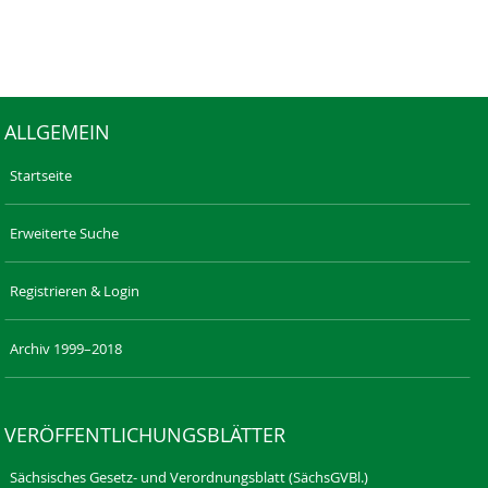
ALLGEMEIN
Startseite
Erweiterte Suche
Registrieren & Login
Archiv 1999–2018
VERÖFFENTLICHUNGSBLÄTTER
Sächsisches Gesetz- und Verordnungsblatt (SächsGVBl.)