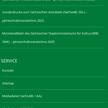
Sonderdrucke zum Sächsischen Amtsblatt (SächsABl. SDr.) –
Jahresinhaltsverzeichnis 2025
Ministerialblatt des Sächsischen Staatsministeriums für Kultus (MBl.
SMK) – Jahresinhaltsverzeichnis 2025
SERVICE
Kontakt
Sitemap
Mediadaten SächsABl. / AAz.