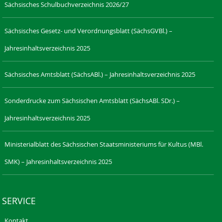
Sächsisches Schulbuchverzeichnis 2026/27
Sächsisches Gesetz- und Verordnungsblatt (SächsGVBl.) –
Jahresinhaltsverzeichnis 2025
Sächsisches Amtsblatt (SächsABl.) – Jahresinhaltsverzeichnis 2025
Sonderdrucke zum Sächsischen Amtsblatt (SächsABl. SDr.) –
Jahresinhaltsverzeichnis 2025
Ministerialblatt des Sächsischen Staatsministeriums für Kultus (MBl.
SMK) – Jahresinhaltsverzeichnis 2025
SERVICE
Kontakt