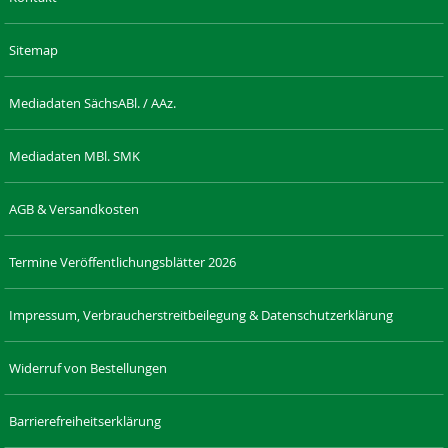
Sitemap
Mediadaten SächsABl. / AAz.
Mediadaten MBl. SMK
AGB & Versandkosten
Termine Veröffentlichungsblätter 2026
Impressum, Verbraucherstreitbeilegung & Datenschutzerklärung
Widerruf von Bestellungen
Barrierefreiheitserklärung