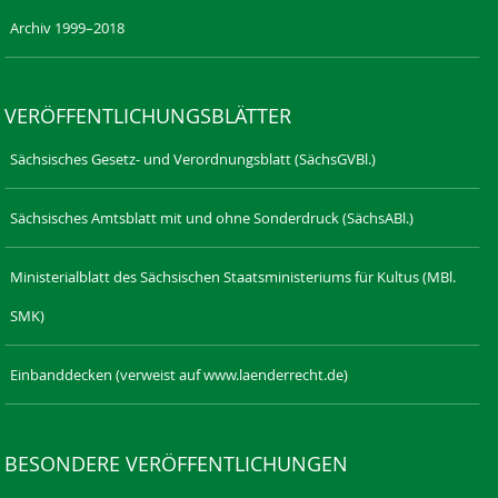
Archiv 1999–2018
VERÖFFENTLICHUNGSBLÄTTER
Sächsisches Gesetz- und Verordnungsblatt (SächsGVBl.)
Sächsisches Amtsblatt mit und ohne Sonderdruck (SächsABl.)
Ministerialblatt des Sächsischen Staatsministeriums für Kultus (MBl.
SMK)
Einbanddecken (verweist auf www.laenderrecht.de)
BESONDERE VERÖFFENTLICHUNGEN