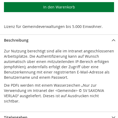
In den Warenkorb
Lizenz für Gemeindeverwaltungen bis 5.000 Einwohner.
Beschreibung
Zur Nutzung berechtigt sind alle im Intranet angeschlossenen
Arbeitsplätze. Die Authentifizierung kann auf Wunsch
automatisch über einen mitzuteilenden IP-Bereich erfolgen
(empfohlen); andernfalls erfolgt der Zugriff über eine
Benutzerkennung mit einer registrierten E-Mail-Adresse als
Benutzername und einem Passwort.
Die PDFs werden mit einem Wasserzeichen „Nur zur
Verwendung im Intranet der <Gemeinde> © SV SAXONIA
VERLAG“ ausgeliefert. Dieses ist auf Ausdrucken nicht
sichtbar.
Titelangaben