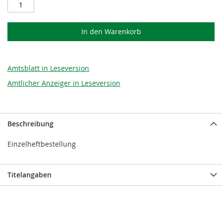
In den Warenkorb
Amtsblatt in Leseversion
Amtlicher Anzeiger in Leseversion
Beschreibung
Einzelheftbestellung
Titelangaben