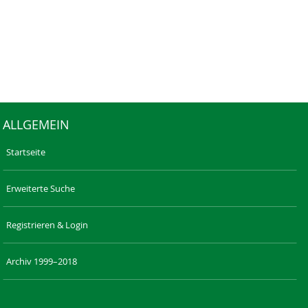
ALLGEMEIN
Startseite
Erweiterte Suche
Registrieren & Login
Archiv 1999–2018