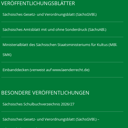
VERÖFFENTLICHUNGSBLÄTTER
Sächsisches Gesetz- und Verordnungsblatt (SächsGVBl.)
Sächsisches Amtsblatt mit und ohne Sonderdruck (SächsABl.)
Ministerialblatt des Sächsischen Staatsministeriums für Kultus (MBl.
SMK)
Einbanddecken (verweist auf www.laenderrecht.de)
BESONDERE VERÖFFENTLICHUNGEN
Sächsisches Schulbuchverzeichnis 2026/27
Sächsisches Gesetz- und Verordnungsblatt (SächsGVBl.) –