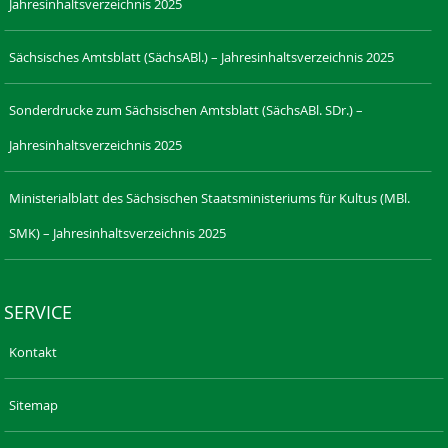
Jahresinhaltsverzeichnis 2025
Sächsisches Amtsblatt (SächsABl.) – Jahresinhaltsverzeichnis 2025
Sonderdrucke zum Sächsischen Amtsblatt (SächsABl. SDr.) –
Jahresinhaltsverzeichnis 2025
Ministerialblatt des Sächsischen Staatsministeriums für Kultus (MBl.
SMK) – Jahresinhaltsverzeichnis 2025
SERVICE
Kontakt
Sitemap