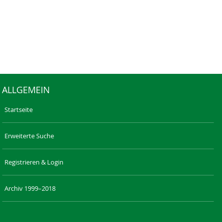
ALLGEMEIN
Startseite
Erweiterte Suche
Registrieren & Login
Archiv 1999–2018