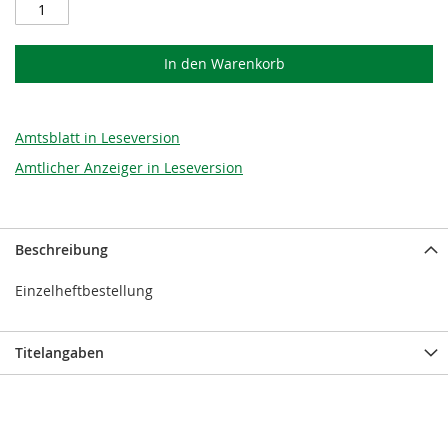
In den Warenkorb
Amtsblatt in Leseversion
Amtlicher Anzeiger in Leseversion
Beschreibung
Einzelheftbestellung
Titelangaben