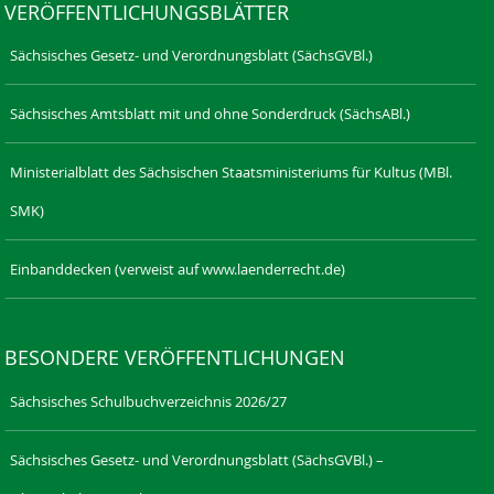
VERÖFFENTLICHUNGSBLÄTTER
Sächsisches Gesetz- und Verordnungsblatt (SächsGVBl.)
Sächsisches Amtsblatt mit und ohne Sonderdruck (SächsABl.)
Ministerialblatt des Sächsischen Staatsministeriums für Kultus (MBl.
SMK)
Einbanddecken (verweist auf www.laenderrecht.de)
BESONDERE VERÖFFENTLICHUNGEN
Sächsisches Schulbuchverzeichnis 2026/27
Sächsisches Gesetz- und Verordnungsblatt (SächsGVBl.) –