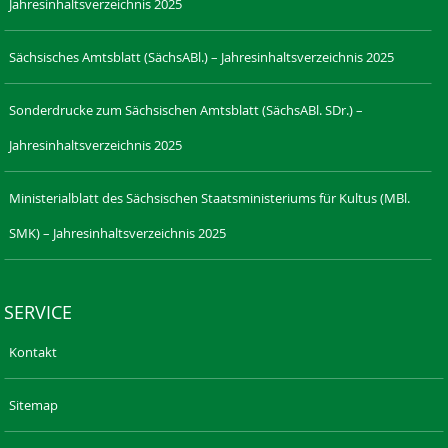
Jahresinhaltsverzeichnis 2025
Sächsisches Amtsblatt (SächsABl.) – Jahresinhaltsverzeichnis 2025
Sonderdrucke zum Sächsischen Amtsblatt (SächsABl. SDr.) –
Jahresinhaltsverzeichnis 2025
Ministerialblatt des Sächsischen Staatsministeriums für Kultus (MBl.
SMK) – Jahresinhaltsverzeichnis 2025
SERVICE
Kontakt
Sitemap