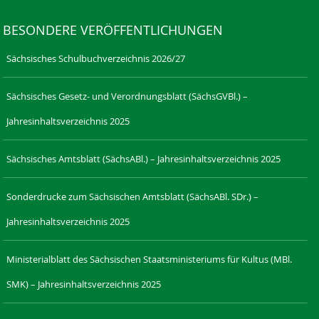
BESONDERE VERÖFFENTLICHUNGEN
Sächsisches Schulbuchverzeichnis 2026/27
Sächsisches Gesetz- und Verordnungsblatt (SächsGVBl.) –
Jahresinhaltsverzeichnis 2025
Sächsisches Amtsblatt (SächsABl.) – Jahresinhaltsverzeichnis 2025
Sonderdrucke zum Sächsischen Amtsblatt (SächsABl. SDr.) –
Jahresinhaltsverzeichnis 2025
Ministerialblatt des Sächsischen Staatsministeriums für Kultus (MBl.
SMK) – Jahresinhaltsverzeichnis 2025