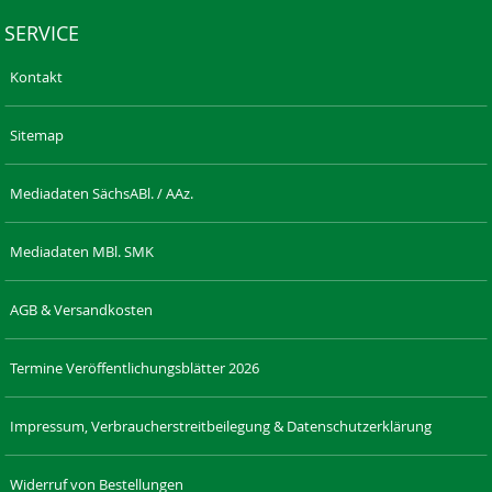
SERVICE
Kontakt
Sitemap
Mediadaten SächsABl. / AAz.
Mediadaten MBl. SMK
AGB & Versandkosten
Termine Veröffentlichungsblätter 2026
Impressum, Verbraucherstreitbeilegung & Datenschutzerklärung
Widerruf von Bestellungen