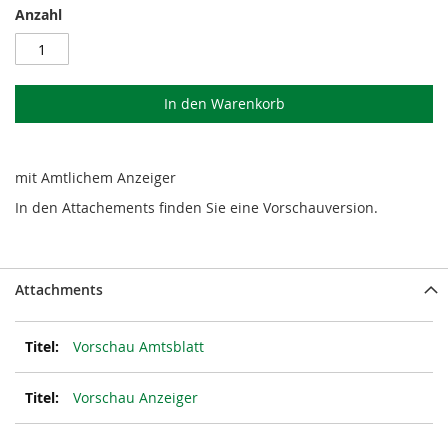
Anzahl
In den Warenkorb
mit Amtlichem Anzeiger
In den Attachements finden Sie eine Vorschauversion.
Attachments
Vorschau Amtsblatt
Vorschau Anzeiger