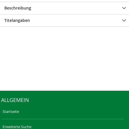
Beschreibung
Titelangaben
ALLGEMEIN
Startseite
Erweiterte Suche