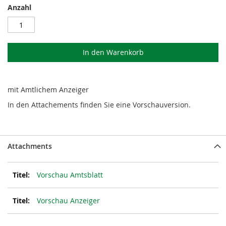
Anzahl
In den Warenkorb
mit Amtlichem Anzeiger
In den Attachements finden Sie eine Vorschauversion.
Attachments
Vorschau Amtsblatt
Vorschau Anzeiger