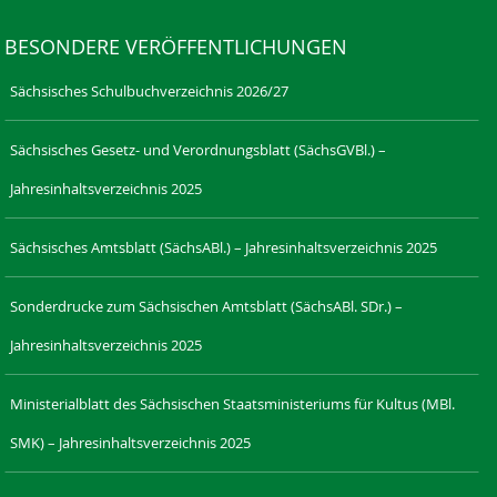
BESONDERE VERÖFFENTLICHUNGEN
Sächsisches Schulbuchverzeichnis 2026/27
Sächsisches Gesetz- und Verordnungsblatt (SächsGVBl.) –
Jahresinhaltsverzeichnis 2025
Sächsisches Amtsblatt (SächsABl.) – Jahresinhaltsverzeichnis 2025
Sonderdrucke zum Sächsischen Amtsblatt (SächsABl. SDr.) –
Jahresinhaltsverzeichnis 2025
Ministerialblatt des Sächsischen Staatsministeriums für Kultus (MBl.
SMK) – Jahresinhaltsverzeichnis 2025