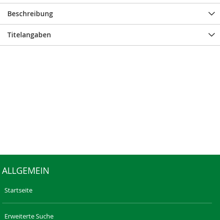
Beschreibung
Titelangaben
ALLGEMEIN
Startseite
Erweiterte Suche