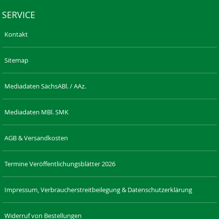
SERVICE
Kontakt
Sitemap
Mediadaten SächsABl. / AAz.
Mediadaten MBl. SMK
AGB & Versandkosten
Termine Veröffentlichungsblätter 2026
Impressum, Verbraucherstreitbeilegung & Datenschutzerklärung
Widerruf von Bestellungen