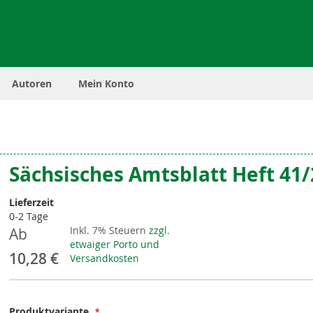
Autoren
Mein Konto
Sächsisches Amtsblatt Heft 41
Lieferzeit
0-2 Tage
Inkl. 7% Steuern
zzgl.
Ab
etwaiger Porto und
10,28 €
Versandkosten
Produktvariante