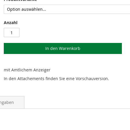
Anzahl
In den Warenkorb
mit Amtlichem Anzeiger
In den Attachements finden Sie eine Vorschauversion.
angaben