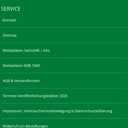
SERVICE
Kontakt
Sitemap
Mediadaten SächsABl. / AAz.
Mediadaten MBl. SMK
AGB & Versandkosten
Termine Veröffentlichungsblätter 2026
Impressum, Verbraucherstreitbeilegung & Datenschutzerklärung
Widerruf von Bestellungen