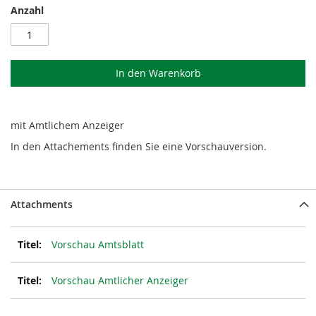
Anzahl
In den Warenkorb
mit Amtlichem Anzeiger
In den Attachements finden Sie eine Vorschauversion.
Attachments
Vorschau Amtsblatt
Vorschau Amtlicher Anzeiger