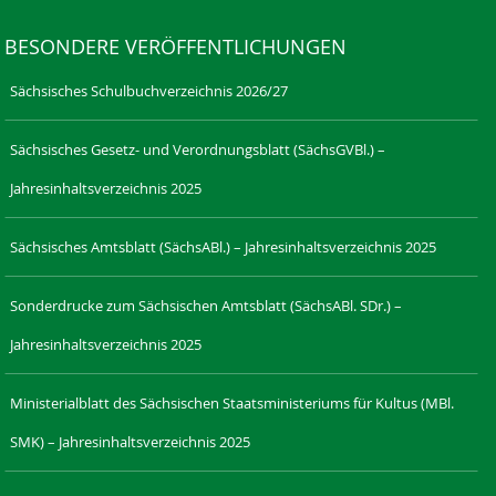
BESONDERE VERÖFFENTLICHUNGEN
Sächsisches Schulbuchverzeichnis 2026/27
Sächsisches Gesetz- und Verordnungsblatt (SächsGVBl.) –
Jahresinhaltsverzeichnis 2025
Sächsisches Amtsblatt (SächsABl.) – Jahresinhaltsverzeichnis 2025
Sonderdrucke zum Sächsischen Amtsblatt (SächsABl. SDr.) –
Jahresinhaltsverzeichnis 2025
Ministerialblatt des Sächsischen Staatsministeriums für Kultus (MBl.
SMK) – Jahresinhaltsverzeichnis 2025