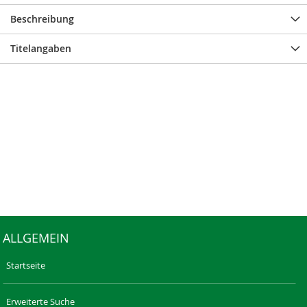
Beschreibung
Titelangaben
ALLGEMEIN
Startseite
Erweiterte Suche