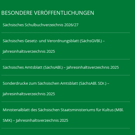
BESONDERE VERÖFFENTLICHUNGEN
Sächsisches Schulbuchverzeichnis 2026/27
Sächsisches Gesetz- und Verordnungsblatt (SächsGVBl.) –
Jahresinhaltsverzeichnis 2025
Sächsisches Amtsblatt (SächsABl.) – Jahresinhaltsverzeichnis 2025
Sonderdrucke zum Sächsischen Amtsblatt (SächsABl. SDr.) –
Jahresinhaltsverzeichnis 2025
Ministerialblatt des Sächsischen Staatsministeriums für Kultus (MBl.
SMK) – Jahresinhaltsverzeichnis 2025