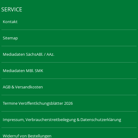
SERVICE
Kontakt
Sitemap
Mediadaten SächsABl. / AAz.
Mediadaten MBl. SMK
AGB & Versandkosten
Termine Veröffentlichungsblätter 2026
Impressum, Verbraucherstreitbeilegung & Datenschutzerklärung
Widerruf von Bestellungen