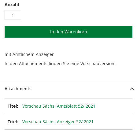
Anzahl
In den Warenkorb
mit Amtlichem Anzeiger
In den Attachements finden Sie eine Vorschauversion.
Attachments
Vorschau Sächs. Amtsblatt 52/ 2021
Vorschau Sächs. Anzeiger 52/ 2021