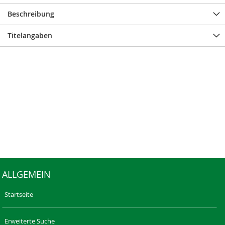
Beschreibung
Titelangaben
ALLGEMEIN
Startseite
Erweiterte Suche