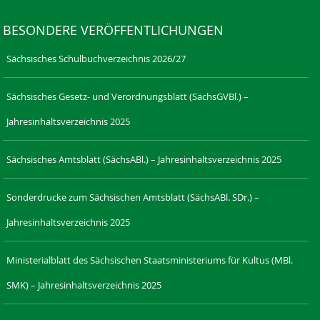
BESONDERE VERÖFFENTLICHUNGEN
Sächsisches Schulbuchverzeichnis 2026/27
Sächsisches Gesetz- und Verordnungsblatt (SächsGVBl.) –
Jahresinhaltsverzeichnis 2025
Sächsisches Amtsblatt (SächsABl.) – Jahresinhaltsverzeichnis 2025
Sonderdrucke zum Sächsischen Amtsblatt (SächsABl. SDr.) –
Jahresinhaltsverzeichnis 2025
Ministerialblatt des Sächsischen Staatsministeriums für Kultus (MBl.
SMK) – Jahresinhaltsverzeichnis 2025