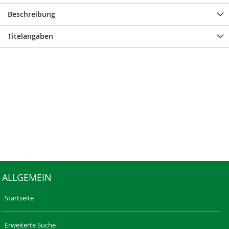
Beschreibung
Titelangaben
ALLGEMEIN
Startseite
Erweiterte Suche