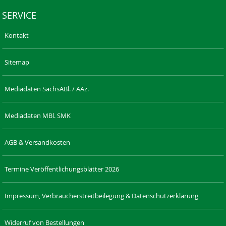
SERVICE
Kontakt
Sitemap
Mediadaten SächsABl. / AAz.
Mediadaten MBl. SMK
AGB & Versandkosten
Termine Veröffentlichungsblätter 2026
Impressum, Verbraucherstreitbeilegung & Datenschutzerklärung
Widerruf von Bestellungen