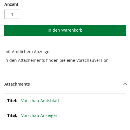
Anzahl
In den Warenkorb
mit Amtlichem Anzeiger
In den Attachements finden Sie eine Vorschauversion.
Attachments
Vorschau Amtsblatt
Vorschau Anzeiger