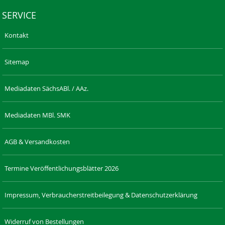
SERVICE
Kontakt
Sitemap
Mediadaten SächsABl. / AAz.
Mediadaten MBl. SMK
AGB & Versandkosten
Termine Veröffentlichungsblätter 2026
Impressum, Verbraucherstreitbeilegung & Datenschutzerklärung
Widerruf von Bestellungen