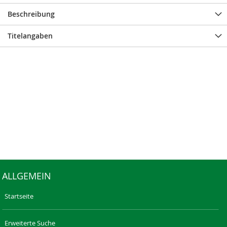
Beschreibung
Titelangaben
ALLGEMEIN
Startseite
Erweiterte Suche