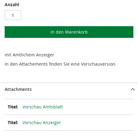
Anzahl
In den Warenkorb
mit Amtlichem Anzeiger
In den Attachements finden Sie eine Vorschauversion.
Attachments
Vorschau Amtsblatt
Vorschau Anzeiger