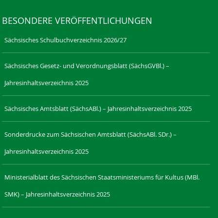
BESONDERE VERÖFFENTLICHUNGEN
Sächsisches Schulbuchverzeichnis 2026/27
Sächsisches Gesetz- und Verordnungsblatt (SächsGVBl.) –
Jahresinhaltsverzeichnis 2025
Sächsisches Amtsblatt (SächsABl.) – Jahresinhaltsverzeichnis 2025
Sonderdrucke zum Sächsischen Amtsblatt (SächsABl. SDr.) –
Jahresinhaltsverzeichnis 2025
Ministerialblatt des Sächsischen Staatsministeriums für Kultus (MBl.
SMK) – Jahresinhaltsverzeichnis 2025