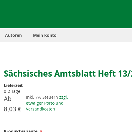
Autoren
Mein Konto
Sächsisches Amtsblatt Heft 13
Lieferzeit
0-2 Tage
Inkl. 7% Steuern
zzgl.
Ab
etwaiger Porto und
8,03 €
Versandkosten
Produktvariante