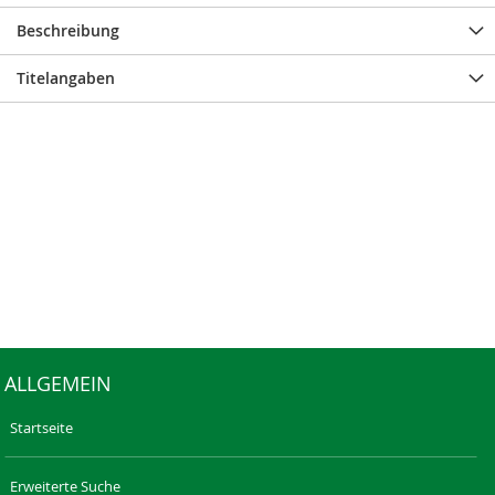
Beschreibung
Titelangaben
ALLGEMEIN
Startseite
Erweiterte Suche