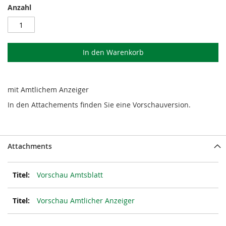
Anzahl
In den Warenkorb
mit Amtlichem Anzeiger
In den Attachements finden Sie eine Vorschauversion.
Attachments
Vorschau Amtsblatt
Vorschau Amtlicher Anzeiger