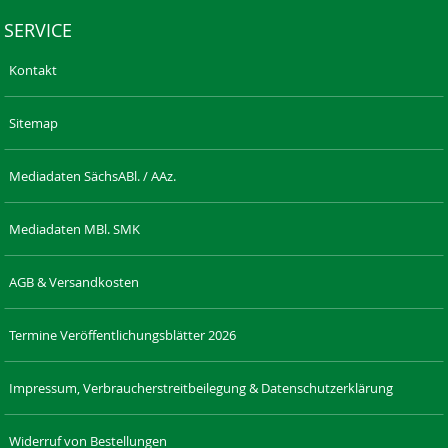
SERVICE
Kontakt
Sitemap
Mediadaten SächsABl. / AAz.
Mediadaten MBl. SMK
AGB & Versandkosten
Termine Veröffentlichungsblätter 2026
Impressum, Verbraucherstreitbeilegung & Datenschutzerklärung
Widerruf von Bestellungen