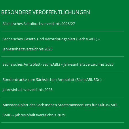
BESONDERE VERÖFFENTLICHUNGEN
Sächsisches Schulbuchverzeichnis 2026/27
Sächsisches Gesetz- und Verordnungsblatt (SächsGVBl.) –
Jahresinhaltsverzeichnis 2025
Sächsisches Amtsblatt (SächsABl.) – Jahresinhaltsverzeichnis 2025
Sonderdrucke zum Sächsischen Amtsblatt (SächsABl. SDr.) –
Jahresinhaltsverzeichnis 2025
Ministerialblatt des Sächsischen Staatsministeriums für Kultus (MBl.
SMK) – Jahresinhaltsverzeichnis 2025