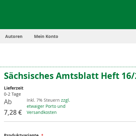
Autoren
Mein Konto
Sächsisches Amtsblatt Heft 16
Lieferzeit
0-2 Tage
Inkl. 7% Steuern
zzgl.
Ab
etwaiger Porto und
7,28 €
Versandkosten
Produktvariante