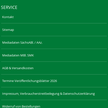
SERVICE
Kontakt
Sitemap
Mediadaten SächsABl. / AAz.
Mediadaten MBl. SMK
AGB & Versandkosten
Termine Veröffentlichungsblätter 2026
Impressum, Verbraucherstreitbeilegung & Datenschutzerklärung
Widerruf von Bestellungen