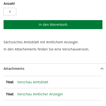
Anzahl
In den Warenkorb
Sächsisches Amtsblatt mit Amtlichem Anzeiger.
In den Attachements finden Sie eine Vorschauversion.
Attachments
Vorschau Amtsblatt
Vorschau Amtlicher Anzeiger