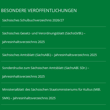
BESONDERE VERÖFFENTLICHUNGEN
Sächsisches Schulbuchverzeichnis 2026/27
Sächsisches Gesetz- und Verordnungsblatt (SächsGVBl.) –
Jahresinhaltsverzeichnis 2025
Sächsisches Amtsblatt (SächsABl.) – Jahresinhaltsverzeichnis 2025
Sonderdrucke zum Sächsischen Amtsblatt (SächsABl. SDr.) –
Jahresinhaltsverzeichnis 2025
Ministerialblatt des Sächsischen Staatsministeriums für Kultus (MBl.
SMK) – Jahresinhaltsverzeichnis 2025