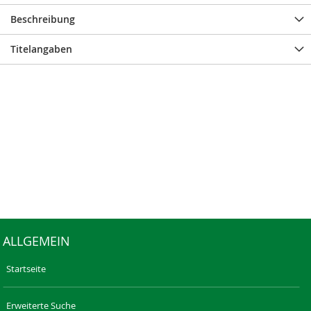
Beschreibung
Titelangaben
ALLGEMEIN
Startseite
Erweiterte Suche