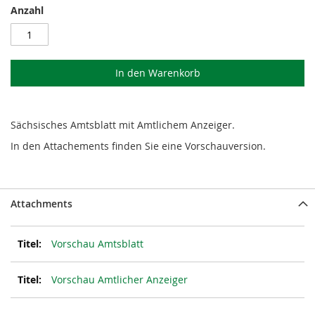
Anzahl
In den Warenkorb
Sächsisches Amtsblatt mit Amtlichem Anzeiger.
In den Attachements finden Sie eine Vorschauversion.
Attachments
Vorschau Amtsblatt
Vorschau Amtlicher Anzeiger