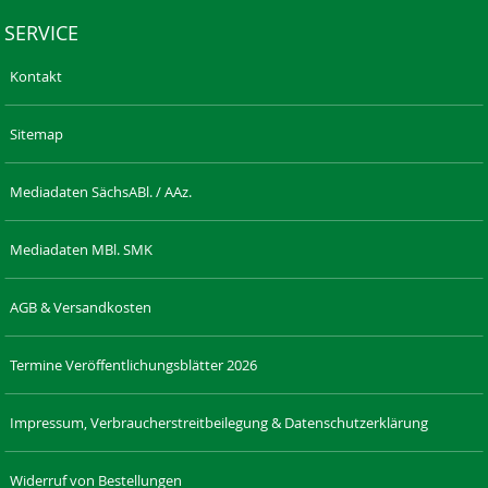
SERVICE
Kontakt
Sitemap
Mediadaten SächsABl. / AAz.
Mediadaten MBl. SMK
AGB & Versandkosten
Termine Veröffentlichungsblätter 2026
Impressum, Verbraucherstreitbeilegung & Datenschutzerklärung
Widerruf von Bestellungen