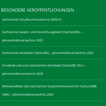
BESONDERE VERÖFFENTLICHUNGEN
Sächsisches Schulbuchverzeichnis 2026/27
Sächsisches Gesetz- und Verordnungsblatt (SächsGVBl.) –
Jahresinhaltsverzeichnis 2025
Sächsisches Amtsblatt (SächsABl.) – Jahresinhaltsverzeichnis 2025
Sonderdrucke zum Sächsischen Amtsblatt (SächsABl. SDr.) –
Jahresinhaltsverzeichnis 2025
Ministerialblatt des Sächsischen Staatsministeriums für Kultus (MBl.
SMK) – Jahresinhaltsverzeichnis 2025