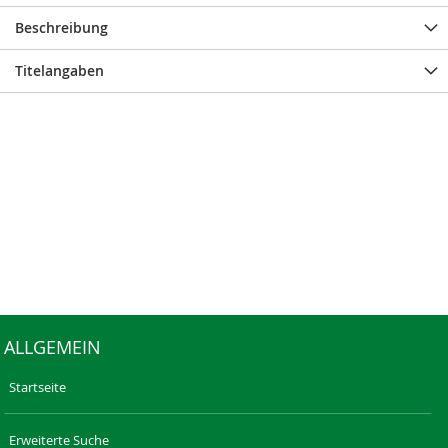
Beschreibung
Titelangaben
ALLGEMEIN
Startseite
Erweiterte Suche