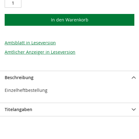
In den Warenkorb
Amtsblatt in Leseversion
Amtlicher Anzeiger in Leseversion
Beschreibung
Einzelheftbestellung
Titelangaben