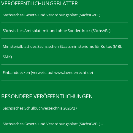
VERÖFFENTLICHUNGSBLÄTTER
Sächsisches Gesetz- und Verordnungsblatt (SächsGVBl.)
Sächsisches Amtsblatt mit und ohne Sonderdruck (SächsABl.)
Ministerialblatt des Sächsischen Staatsministeriums für Kultus (MBl.
SMK)
Einbanddecken (verweist auf www.laenderrecht.de)
BESONDERE VERÖFFENTLICHUNGEN
Sächsisches Schulbuchverzeichnis 2026/27
Sächsisches Gesetz- und Verordnungsblatt (SächsGVBl.) –