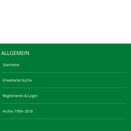
ALLGEMEIN
Startseite
Erweiterte Suche
Registrieren & Login
Archiv 1999–2018