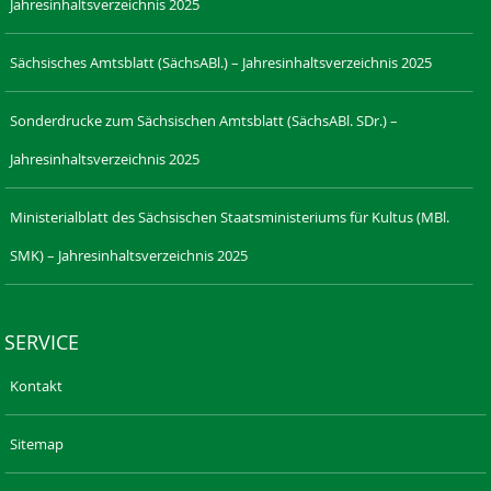
Jahresinhaltsverzeichnis 2025
Sächsisches Amtsblatt (SächsABl.) – Jahresinhaltsverzeichnis 2025
Sonderdrucke zum Sächsischen Amtsblatt (SächsABl. SDr.) –
Jahresinhaltsverzeichnis 2025
Ministerialblatt des Sächsischen Staatsministeriums für Kultus (MBl.
SMK) – Jahresinhaltsverzeichnis 2025
SERVICE
Kontakt
Sitemap