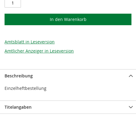
In den Warenkorb
Amtsblatt in Leseversion
Amtlicher Anzeiger in Leseversion
Beschreibung
Einzelheftbestellung
Titelangaben