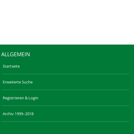
ALLGEMEIN
Startseite
Erweiterte Suche
Registrieren & Login
Archiv 1999–2018