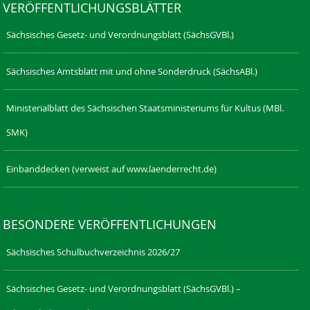
VERÖFFENTLICHUNGSBLÄTTER
Sächsisches Gesetz- und Verordnungsblatt (SächsGVBl.)
Sächsisches Amtsblatt mit und ohne Sonderdruck (SächsABl.)
Ministerialblatt des Sächsischen Staatsministeriums für Kultus (MBl.
SMK)
Einbanddecken (verweist auf www.laenderrecht.de)
BESONDERE VERÖFFENTLICHUNGEN
Sächsisches Schulbuchverzeichnis 2026/27
Sächsisches Gesetz- und Verordnungsblatt (SächsGVBl.) –