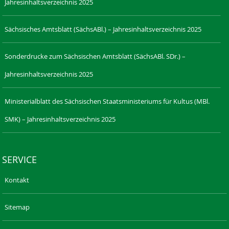
Jahresinhaltsverzeichnis 2025
Sächsisches Amtsblatt (SächsABl.) – Jahresinhaltsverzeichnis 2025
Sonderdrucke zum Sächsischen Amtsblatt (SächsABl. SDr.) –
Jahresinhaltsverzeichnis 2025
Ministerialblatt des Sächsischen Staatsministeriums für Kultus (MBl.
SMK) – Jahresinhaltsverzeichnis 2025
SERVICE
Kontakt
Sitemap