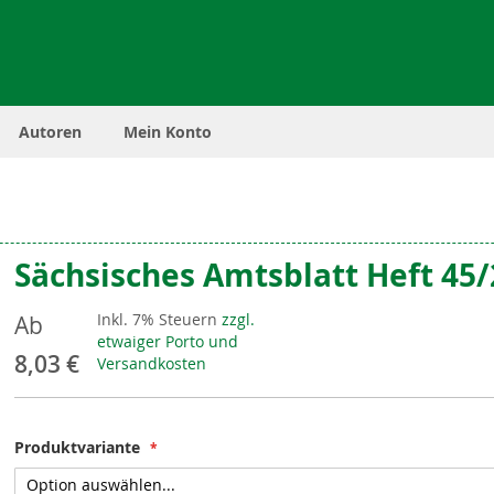
Autoren
Mein Konto
Sächsisches Amtsblatt Heft 45
Inkl. 7% Steuern
zzgl.
Ab
etwaiger Porto und
8,03 €
Versandkosten
Produktvariante