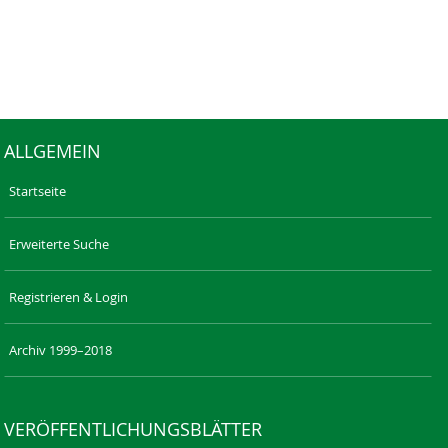
ALLGEMEIN
Startseite
Erweiterte Suche
Registrieren & Login
Archiv 1999–2018
VERÖFFENTLICHUNGSBLÄTTER