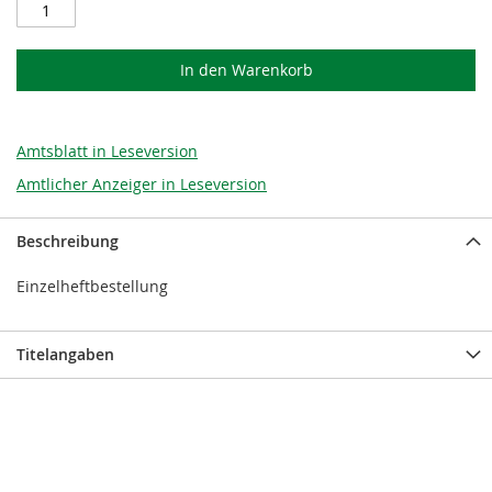
In den Warenkorb
Amtsblatt in Leseversion
Amtlicher Anzeiger in Leseversion
Beschreibung
Einzelheftbestellung
Titelangaben