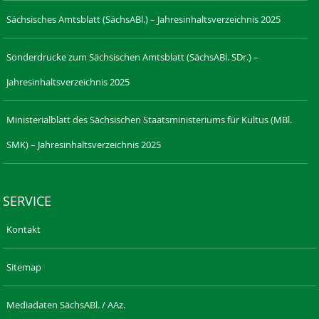
Sächsisches Amtsblatt (SächsABl.) – Jahresinhaltsverzeichnis 2025
Sonderdrucke zum Sächsischen Amtsblatt (SächsABl. SDr.) –
Jahresinhaltsverzeichnis 2025
Ministerialblatt des Sächsischen Staatsministeriums für Kultus (MBl.
SMK) – Jahresinhaltsverzeichnis 2025
SERVICE
Kontakt
Sitemap
Mediadaten SächsABl. / AAz.