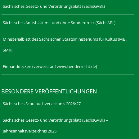
Sächsisches Gesetz- und Verordnungsblatt (SächsGVBl.)
Sächsisches Amtsblatt mit und ohne Sonderdruck (SächsABl.)
Ministerialblatt des Sächsischen Staatsministeriums für Kultus (MBl.
SMK)
Einbanddecken (verweist auf www.laenderrecht.de)
BESONDERE VERÖFFENTLICHUNGEN
Sächsisches Schulbuchverzeichnis 2026/27
Sächsisches Gesetz- und Verordnungsblatt (SächsGVBl.) –
Jahresinhaltsverzeichnis 2025