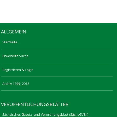
ALLGEMEIN
Startseite
Erweiterte Suche
Registrieren & Login
Archiv 1999–2018
VERÖFFENTLICHUNGSBLÄTTER
Sächsisches Gesetz- und Verordnungsblatt (SächsGVBl.)