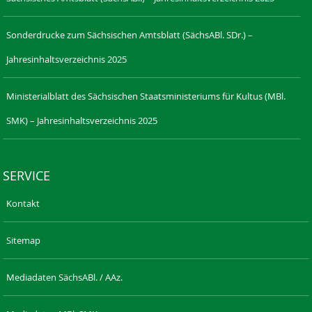
Sonderdrucke zum Sächsischen Amtsblatt (SächsABl. SDr.) –
Jahresinhaltsverzeichnis 2025
Ministerialblatt des Sächsischen Staatsministeriums für Kultus (MBl.
SMK) – Jahresinhaltsverzeichnis 2025
SERVICE
Kontakt
Sitemap
Mediadaten SächsABl. / AAz.