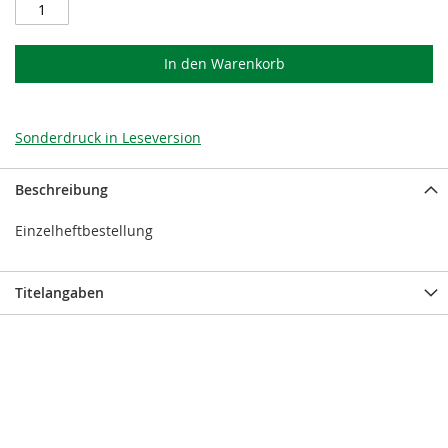
In den Warenkorb
Sonderdruck in Leseversion
Beschreibung
Einzelheftbestellung
Titelangaben