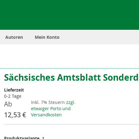
Autoren
Mein Konto
Sächsisches Amtsblatt Sonderd
Lieferzeit
0-2 Tage
Inkl. 7% Steuern
zzgl.
Ab
etwaiger Porto und
12,53 €
Versandkosten
Produktvariante