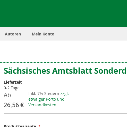
Autoren
Mein Konto
Sächsisches Amtsblatt Sonderd
Lieferzeit
0-2 Tage
Inkl. 7% Steuern
zzgl.
Ab
etwaiger Porto und
26,56 €
Versandkosten
Produktvariante