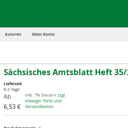
Autoren
Mein Konto
Sächsisches Amtsblatt Heft 35
Lieferzeit
0-2 Tage
Inkl. 7% Steuern
zzgl.
Ab
etwaiger Porto und
6,53 €
Versandkosten