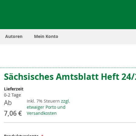
Autoren
Mein Konto
Sächsisches Amtsblatt Heft 24
Lieferzeit
0-2 Tage
Inkl. 7% Steuern
zzgl.
Ab
etwaiger Porto und
7,06 €
Versandkosten