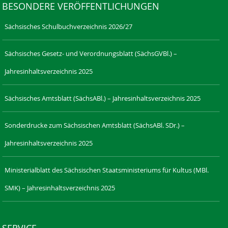
BESONDERE VERÖFFENTLICHUNGEN
Sächsisches Schulbuchverzeichnis 2026/27
Sächsisches Gesetz- und Verordnungsblatt (SächsGVBl.) –
Jahresinhaltsverzeichnis 2025
Sächsisches Amtsblatt (SächsABl.) – Jahresinhaltsverzeichnis 2025
Sonderdrucke zum Sächsischen Amtsblatt (SächsABl. SDr.) –
Jahresinhaltsverzeichnis 2025
Ministerialblatt des Sächsischen Staatsministeriums für Kultus (MBl.
SMK) – Jahresinhaltsverzeichnis 2025
SERVICE