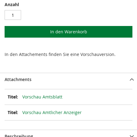
Anzahl
In den Warenkorb
In den Attachements finden Sie eine Vorschauversion.
Attachments
Vorschau Amtsblatt
Vorschau Amtlicher Anzeiger
Beschreibung