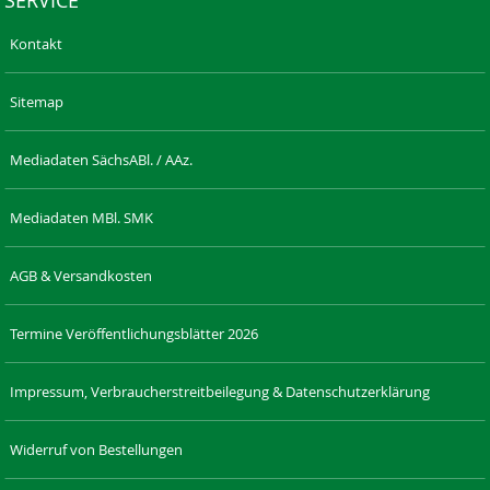
Kontakt
Sitemap
Mediadaten SächsABl. / AAz.
Mediadaten MBl. SMK
AGB & Versandkosten
Termine Veröffentlichungsblätter 2026
Impressum, Verbraucherstreitbeilegung & Datenschutzerklärung
Widerruf von Bestellungen