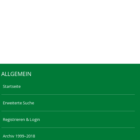
ALLGEMEIN
Startseite
Erweiterte Suche
Registrieren & Login
Archiv 1999–2018