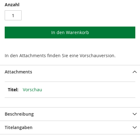
Anzahl
In den Warenkorb
In den Attachments finden Sie eine Vorschauversion.
Attachments
Vorschau
Beschreibung
Titelangaben