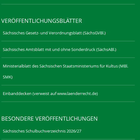
VERÖFFENTLICHUNGSBLÄTTER
Sächsisches Gesetz- und Verordnungsblatt (SächsGVBl.)
Sächsisches Amtsblatt mit und ohne Sonderdruck (SächsABl.)
Ministerialblatt des Sächsischen Staatsministeriums für Kultus (MBl.
SMK)
Einbanddecken (verweist auf www.laenderrecht.de)
BESONDERE VERÖFFENTLICHUNGEN
Sächsisches Schulbuchverzeichnis 2026/27