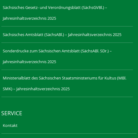
Sächsisches Gesetz- und Verordnungsblatt (SächsGVBl.) –
Jahresinhaltsverzeichnis 2025
Sächsisches Amtsblatt (SächsABl.) – Jahresinhaltsverzeichnis 2025
Sonderdrucke zum Sächsischen Amtsblatt (SächsABl. SDr.) –
Jahresinhaltsverzeichnis 2025
Ministerialblatt des Sächsischen Staatsministeriums für Kultus (MBl.
SMK) – Jahresinhaltsverzeichnis 2025
SERVICE
Kontakt