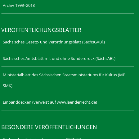
Archiv 1999–2018
VERÖFFENTLICHUNGSBLÄTTER
Sächsisches Gesetz- und Verordnungsblatt (SächsGVBl.)
Sächsisches Amtsblatt mit und ohne Sonderdruck (SächsABl.)
Ministerialblatt des Sächsischen Staatsministeriums für Kultus (MBl.
SMK)
Einbanddecken (verweist auf www.laenderrecht.de)
BESONDERE VERÖFFENTLICHUNGEN