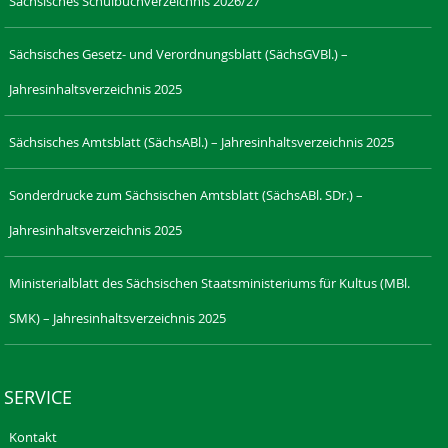
Sächsisches Schulbuchverzeichnis 2026/27
Sächsisches Gesetz- und Verordnungsblatt (SächsGVBl.) –
Jahresinhaltsverzeichnis 2025
Sächsisches Amtsblatt (SächsABl.) – Jahresinhaltsverzeichnis 2025
Sonderdrucke zum Sächsischen Amtsblatt (SächsABl. SDr.) –
Jahresinhaltsverzeichnis 2025
Ministerialblatt des Sächsischen Staatsministeriums für Kultus (MBl.
SMK) – Jahresinhaltsverzeichnis 2025
SERVICE
Kontakt