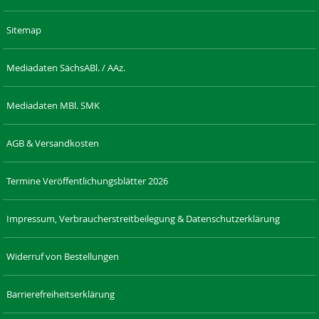
Sitemap
Mediadaten SächsABl. / AAz.
Mediadaten MBl. SMK
AGB & Versandkosten
Termine Veröffentlichungsblätter 2026
Impressum, Verbraucherstreitbeilegung & Datenschutzerklärung
Widerruf von Bestellungen
Barrierefreiheitserklärung