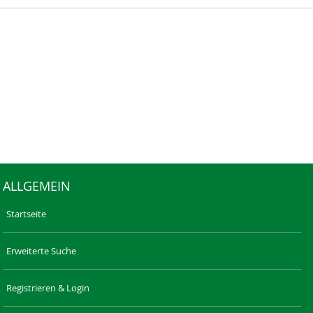
ALLGEMEIN
Startseite
Erweiterte Suche
Registrieren & Login