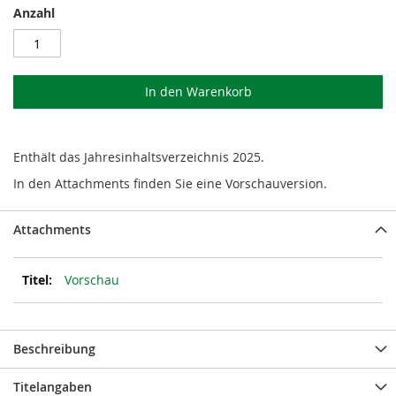
Anzahl
In den Warenkorb
Enthält das Jahresinhaltsverzeichnis 2025.
In den Attachments finden Sie eine Vorschauversion.
Attachments
Vorschau
Beschreibung
Titelangaben