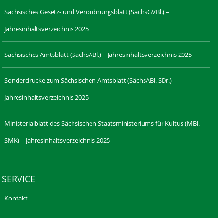
Sächsisches Gesetz- und Verordnungsblatt (SächsGVBl.) –
Jahresinhaltsverzeichnis 2025
Sächsisches Amtsblatt (SächsABl.) – Jahresinhaltsverzeichnis 2025
Sonderdrucke zum Sächsischen Amtsblatt (SächsABl. SDr.) –
Jahresinhaltsverzeichnis 2025
Ministerialblatt des Sächsischen Staatsministeriums für Kultus (MBl.
SMK) – Jahresinhaltsverzeichnis 2025
SERVICE
Kontakt