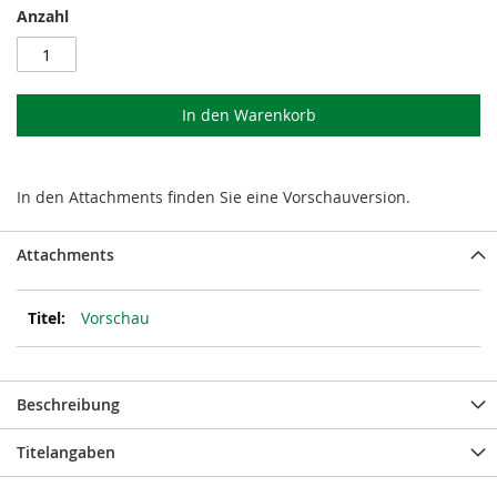
Anzahl
In den Warenkorb
In den Attachments finden Sie eine Vorschauversion.
Attachments
Vorschau
Beschreibung
Titelangaben