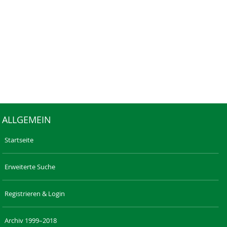
ALLGEMEIN
Startseite
Erweiterte Suche
Registrieren & Login
Archiv 1999–2018