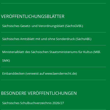
VERÖFFENTLICHUNGSBLÄTTER
Sächsisches Gesetz- und Verordnungsblatt (SächsGVBl.)
Sächsisches Amtsblatt mit und ohne Sonderdruck (SächsABl.)
Ministerialblatt des Sächsischen Staatsministeriums für Kultus (MBl.
SMK)
Einbanddecken (verweist auf www.laenderrecht.de)
BESONDERE VERÖFFENTLICHUNGEN
Sächsisches Schulbuchverzeichnis 2026/27