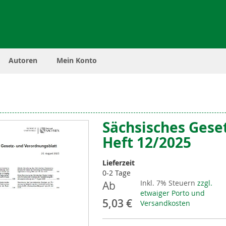
Autoren
Mein Konto
Sächsisches Gese
Heft 12/2025
Lieferzeit
0-2 Tage
Inkl. 7% Steuern
zzgl.
Ab
etwaiger Porto und
5,03 €
Versandkosten