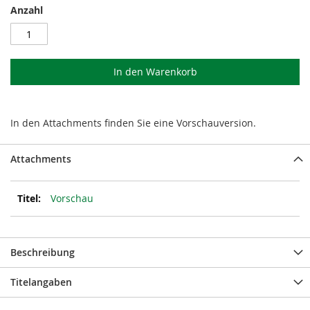
Anzahl
In den Warenkorb
In den Attachments finden Sie eine Vorschauversion.
Attachments
Vorschau
Beschreibung
Titelangaben