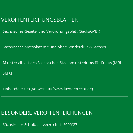
VERÖFFENTLICHUNGSBLÄTTER
Sächsisches Gesetz- und Verordnungsblatt (SächsGVBl.)
Sächsisches Amtsblatt mit und ohne Sonderdruck (SächsABl.)
Ministerialblatt des Sächsischen Staatsministeriums für Kultus (MBl.
SMK)
Einbanddecken (verweist auf www.laenderrecht.de)
BESONDERE VERÖFFENTLICHUNGEN
Sächsisches Schulbuchverzeichnis 2026/27