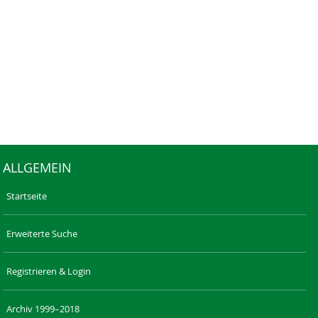
ALLGEMEIN
Startseite
Erweiterte Suche
Registrieren & Login
Archiv 1999–2018