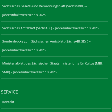
Sächsisches Gesetz- und Verordnungsblatt (SächsGVBl.) –
Jahresinhaltsverzeichnis 2025
Sächsisches Amtsblatt (SächsABl.) – Jahresinhaltsverzeichnis 2025
Sonderdrucke zum Sächsischen Amtsblatt (SächsABl. SDr.) –
Jahresinhaltsverzeichnis 2025
Ministerialblatt des Sächsischen Staatsministeriums für Kultus (MBl.
SMK) – Jahresinhaltsverzeichnis 2025
SERVICE
Kontakt