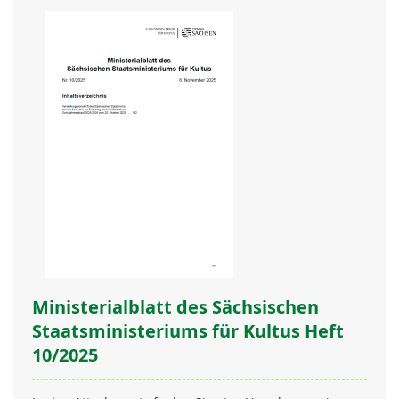
Ministerialblatt des Sächsischen
Staatsministeriums für Kultus Heft
10/2025