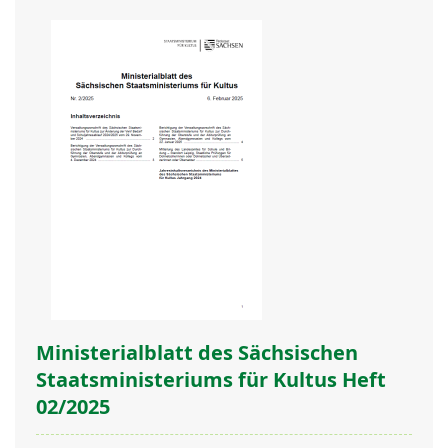
Ministerialblatt des Sächsischen
Staatsministeriums für Kultus Heft
02/2025