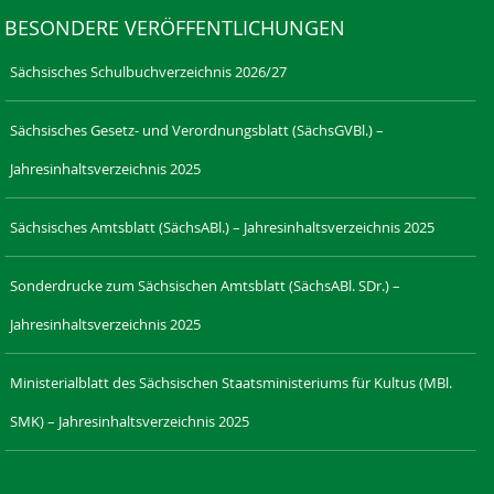
BESONDERE VERÖFFENTLICHUNGEN
Sächsisches Schulbuchverzeichnis 2026/27
Sächsisches Gesetz- und Verordnungsblatt (SächsGVBl.) –
Jahresinhaltsverzeichnis 2025
Sächsisches Amtsblatt (SächsABl.) – Jahresinhaltsverzeichnis 2025
Sonderdrucke zum Sächsischen Amtsblatt (SächsABl. SDr.) –
Jahresinhaltsverzeichnis 2025
Ministerialblatt des Sächsischen Staatsministeriums für Kultus (MBl.
SMK) – Jahresinhaltsverzeichnis 2025