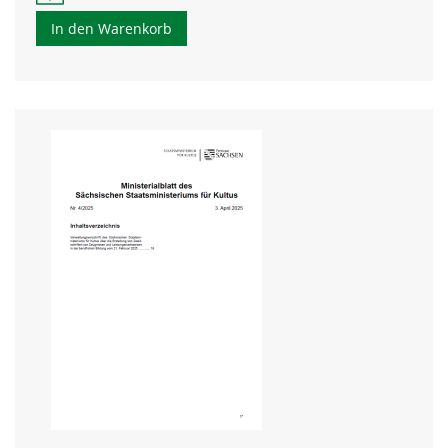
In den Warenkorb