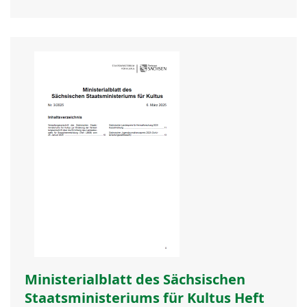
Ministerialblatt des Sächsischen
Staatsministeriums für Kultus Heft