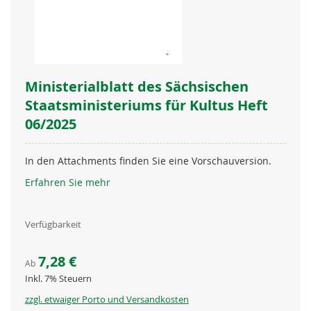
Ministerialblatt des Sächsischen
Staatsministeriums für Kultus Heft
06/2025
In den Attachments finden Sie eine Vorschauversion.
Erfahren Sie mehr
Verfügbarkeit
7,28 €
Ab
Inkl. 7% Steuern
zzgl. etwaiger Porto und Versandkosten