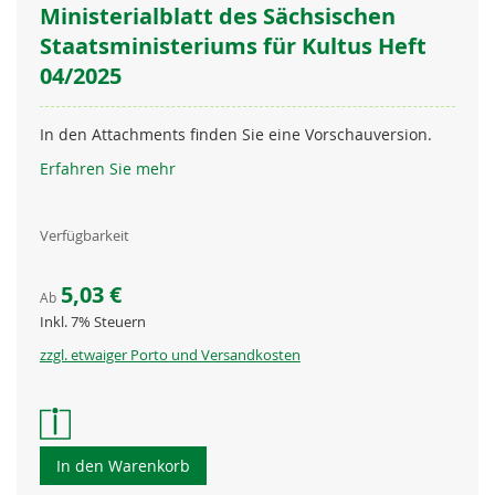
Ministerialblatt des Sächsischen
Staatsministeriums für Kultus Heft
04/2025
In den Attachments finden Sie eine Vorschauversion.
Erfahren Sie mehr
Verfügbarkeit
5,03 €
Ab
Inkl. 7% Steuern
zzgl. etwaiger Porto und Versandkosten
In den Warenkorb