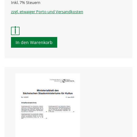
Inkl. 7% Steuern
zzgl. etwaiger Porto und Versandkosten
In den Warenkorb