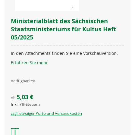
Ministerialblatt des Sächsischen
Staatsministeriums für Kultus Heft
05/2025
In den Attachments finden Sie eine Vorschauversion.
Erfahren Sie mehr
Verfügbarkeit
5,03 €
Ab
Inkl. 7% Steuern
zzgl. etwaiger Porto und Versandkosten