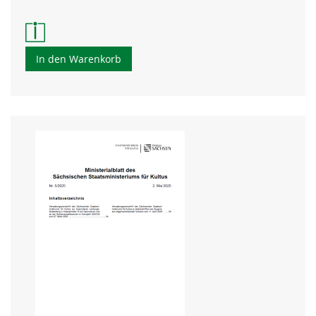
In den Warenkorb