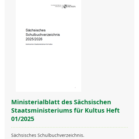
Ministerialblatt des Sächsischen
Staatsministeriums für Kultus Heft
01/2025
Sächsisches Schulbuchverzeichnis.