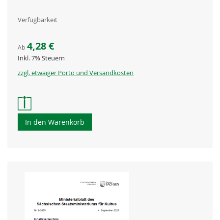
Verfügbarkeit
4,28 €
Ab
Inkl. 7% Steuern
zzgl. etwaiger Porto und Versandkosten
In den Warenkorb