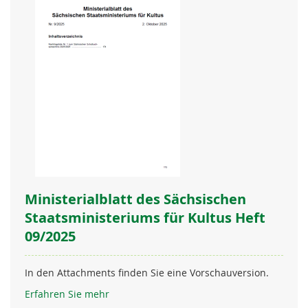
Ministerialblatt des Sächsischen
Staatsministeriums für Kultus Heft
09/2025
In den Attachments finden Sie eine Vorschauversion.
Erfahren Sie mehr