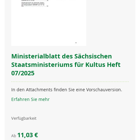
Ministerialblatt des Sächsischen
Staatsministeriums für Kultus Heft
07/2025
In den Attachments finden Sie eine Vorschauversion.
Erfahren Sie mehr
Verfügbarkeit
11,03 €
Ab