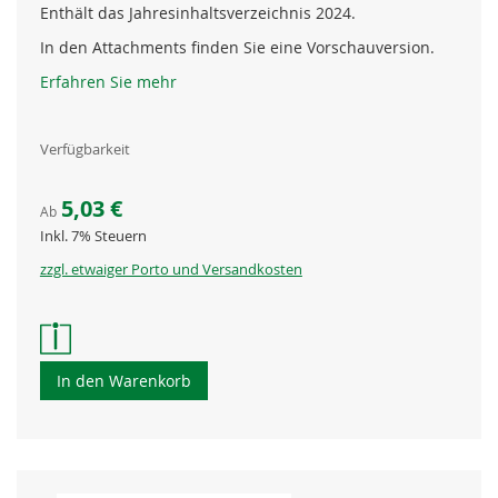
Enthält das Jahresinhaltsverzeichnis 2024.
In den Attachments finden Sie eine Vorschauversion.
Erfahren Sie mehr
Verfügbarkeit
5,03 €
Ab
Inkl. 7% Steuern
zzgl. etwaiger Porto und Versandkosten
In den Warenkorb