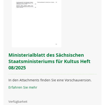
Ministerialblatt des Sächsischen
Staatsministeriums für Kultus Heft
08/2025
In den Attachments finden Sie eine Vorschauversion.
Erfahren Sie mehr
Verfügbarkeit