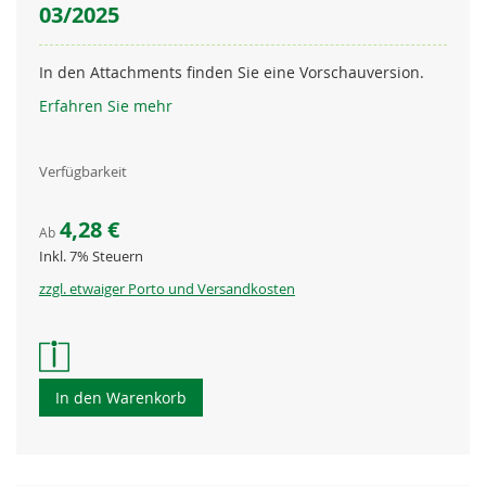
03/2025
In den Attachments finden Sie eine Vorschauversion.
Erfahren Sie mehr
Verfügbarkeit
4,28 €
Ab
Inkl. 7% Steuern
zzgl. etwaiger Porto und Versandkosten
In den Warenkorb