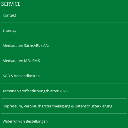
SERVICE
Kontakt
Sitemap
Mediadaten SächsABl. / AAz.
Mediadaten MBl. SMK
AGB & Versandkosten
Termine Veröffentlichungsblätter 2026
Impressum, Verbraucherstreitbeilegung & Datenschutzerklärung
Widerruf von Bestellungen