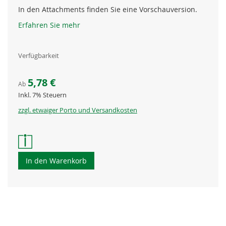
In den Attachments finden Sie eine Vorschauversion.
Erfahren Sie mehr
Verfügbarkeit
5,78 €
Ab
Inkl. 7% Steuern
zzgl. etwaiger Porto und Versandkosten
In den Warenkorb